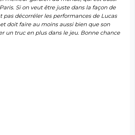
aris. Si on veut être juste dans la façon de
ut pas décorréler les performances de Lucas
et doit faire au moins aussi bien que son
er un truc en plus dans le jeu. Bonne chance