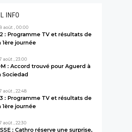
IL INFO
8 août , 00:00
2 : Programme TV et résultats de
a 1ère journée
7 août , 23:00
M : Accord trouvé pour Aguerd à
a Sociedad
7 août , 22:48
3 : Programme TV et résultats de
a 1ère journée
7 août , 22:30
SSE : Cathro réserve une surprise,