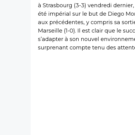
à Strasbourg (3-3) vendredi dernier
été impérial sur le but de Diego Mo
aux précédentes, y compris sa sorti
Marseille (1-0). Il est clair que le
s’adapter à son nouvel environneme
surprenant compte tenu des attente