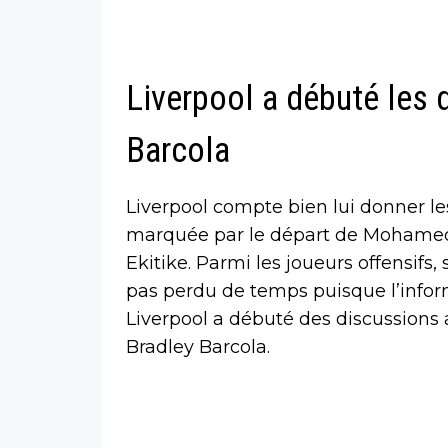
Liverpool a débuté les 
Barcola
Liverpool compte bien lui donner le
marquée par le départ de Mohamed 
Ekitike. Parmi les joueurs offensifs,
pas perdu de temps puisque l’inform
Liverpool a débuté des discussions 
Bradley Barcola.