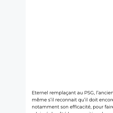
Eternel remplaçant au PSG, l’ancien 
même s’il reconnait qu’il doit encor
notamment son efficacité, pour fair