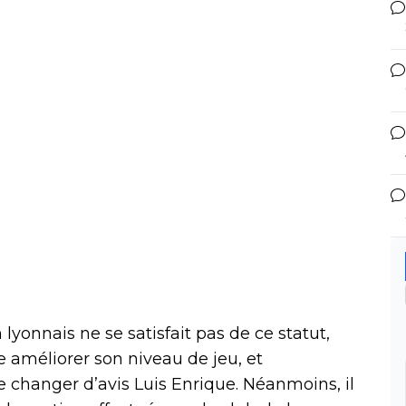
lyonnais ne se satisfait pas de ce statut,
e améliorer son niveau de jeu, et
e changer d’avis Luis Enrique. Néanmoins, il