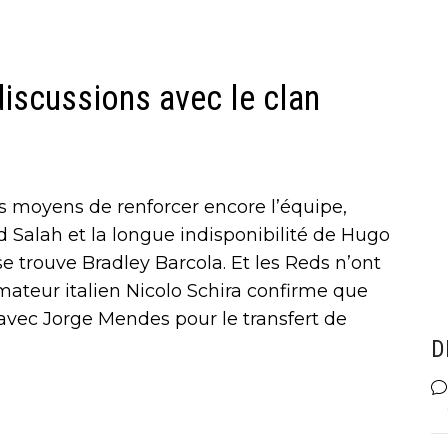
discussions avec le clan
s moyens de renforcer encore l’équipe,
Salah et la longue indisponibilité de Hugo
 se trouve Bradley Barcola. Et les Reds n’ont
ateur italien Nicolo Schira confirme que
avec Jorge Mendes pour le transfert de
D