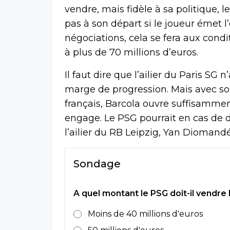
vendre, mais fidèle à sa politique,
pas à son départ si le joueur émet l
négociations, cela se fera aux condi
à plus de 70 millions d’euros.
Il faut dire que l’ailier du Paris SG
marge de progression. Mais avec son
français, Barcola ouvre suffisammen
engage. Le PSG pourrait en cas de dé
l’ailier du RB Leipzig, Yan Diomandé
Sondage
A quel montant le PSG doit-il vendre
Moins de 40 millions d'euros