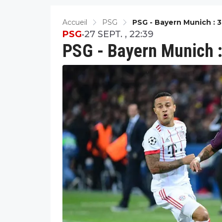
Accueil
PSG
PSG - Bayern Munich : 3
PSG
•
27 SEPT. , 22:39
PSG - Bayern Munich :