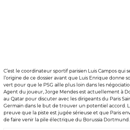
C’est le coordinateur sportif parisien Luis Campos qui se
l’origine de ce dossier avant que Luis Enrique donne s
vert pour que le PSG aille plus loin dans les négociatio
Agent du joueur, Jorge Mendes est actuellement à D
au Qatar pour discuter avec les dirigeants du Paris Sai
Germain dans le but de trouver un potentiel accord. L
preuve que la piste est jugée sérieuse et que Paris en
de faire venir la pile électrique du Borussia Dortmund.