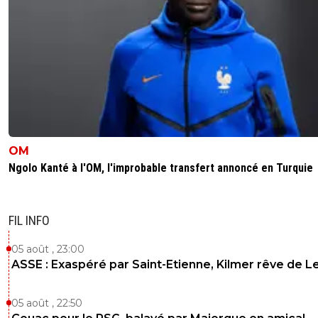
OM
Ngolo Kanté à l'OM, l'improbable transfert annoncé en Turquie
FIL INFO
05 août , 23:00
ASSE : Exaspéré par Saint-Etienne, Kilmer rêve de L
05 août , 22:50