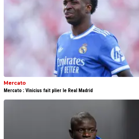
Mercato
Mercato : Vinicius fait plier le Real Madrid