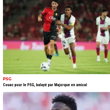
PSG
Couac pour le PSG, balayé par Majorque en amical