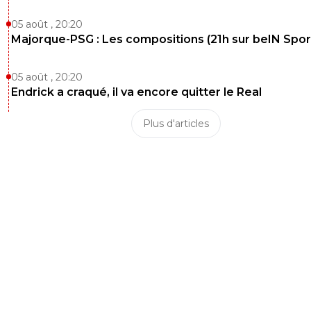
05 août , 20:20
Majorque-PSG : Les compositions (21h sur beIN Sport
05 août , 20:20
Endrick a craqué, il va encore quitter le Real
Plus d'articles