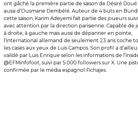
ont gâché la première partie de saison de Désiré Doué
aussi d’Ousmane Dembélé. Auteur de 4 buts en Bund
cette saison, Karim Adeyemi fait partie des joueurs suiv
avec attention par la direction parisienne. Capable de 
à droite, à gauche mais aussi de dépanner en pointe,
l’international allemand de seulement 23 ans coche t
les cases aux yeux de Luis Campos. Son profil a d’ailleu
validé par Luis Enrique selon les informations de l’insid
@EFMinfofoot, suivi par 5.000 followers sur X. Une pist
confirmée par le média espagnol Fichajes.