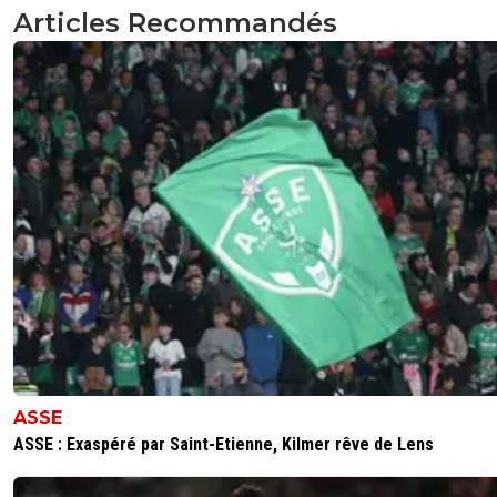
Articles Recommandés
ASSE
ASSE : Exaspéré par Saint-Etienne, Kilmer rêve de Lens