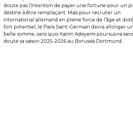
doute pas l’intention de payer une fortune pour un j
destiné à être remplaçant. Mais pour recruter un
international allemand en pleine force de l’âge et dot
fort potentiel, le Paris Saint-Germain devra allonger u
belle somme, sans quoi Karim Adeyemi poursuivra san
doute sa saison 2025-2026 au Borussia Dortmund.