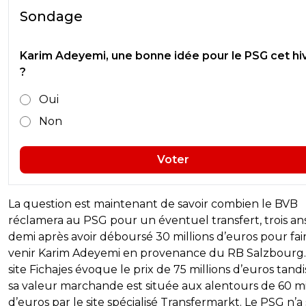
Sondage
Karim Adeyemi, une bonne idée pour le PSG cet hi
?
Oui
Non
Voter
La question est maintenant de savoir combien le BVB
réclamera au PSG pour un éventuel transfert, trois an
demi après avoir déboursé 30 millions d’euros pour fai
venir Karim Adeyemi en provenance du RB Salzbourg.
site Fichajes évoque le prix de 75 millions d’euros tand
sa valeur marchande est située aux alentours de 60 mi
d’euros par le site spécialisé Transfermarkt. Le PSG n’a