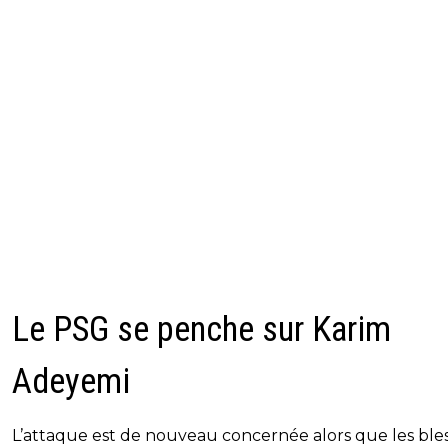
Le PSG se penche sur Karim
Adeyemi
L’attaque est de nouveau concernée alors que les ble