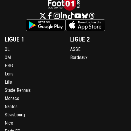
LIGUE 1
LIGUE 2
OL
ASSE
OM
Bordeaux
PSG
Lens
Lille
Stade Rennais
Monaco
Nantes
Strasbourg
Nice