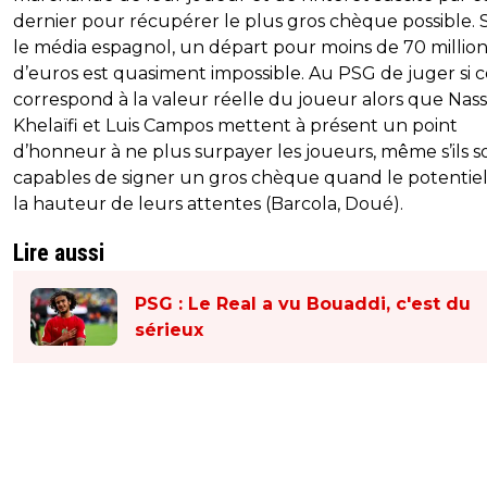
dernier pour récupérer le plus gros chèque possible. 
le média espagnol, un départ pour moins de 70 million
d’euros est quasiment impossible. Au PSG de juger si c
correspond à la valeur réelle du joueur alors que Nass
Khelaïfi et Luis Campos mettent à présent un point
d’honneur à ne plus surpayer les joueurs, même s’ils s
capables de signer un gros chèque quand le potentiel
la hauteur de leurs attentes (Barcola, Doué).
Lire aussi
PSG : Le Real a vu Bouaddi, c'est du
sérieux