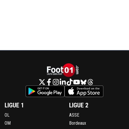
LIGUE 1
LIGUE 2
OL
ASSE
OM
Bordeaux