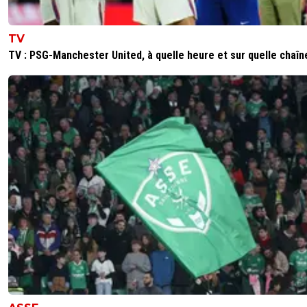
TV
TV : PSG-Manchester United, à quelle heure et sur quelle chaîn