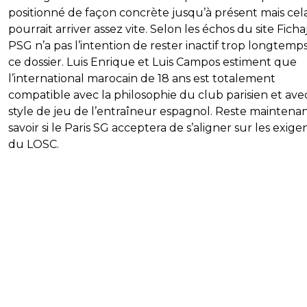
positionné de façon concrète jusqu’à présent mais cel
pourrait arriver assez vite. Selon les échos du site Fichaj
PSG n’a pas l’intention de rester inactif trop longtemp
ce dossier. Luis Enrique et Luis Campos estiment que
l’international marocain de 18 ans est totalement
compatible avec la philosophie du club parisien et ave
style de jeu de l’entraîneur espagnol. Reste maintenan
savoir si le Paris SG acceptera de s’aligner sur les exige
du LOSC.