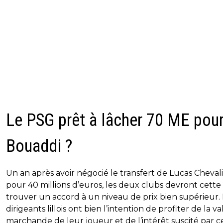
Le PSG prêt à lâcher 70 ME pou
Bouaddi ?
Un an après avoir négocié le transfert de Lucas Cheval
pour 40 millions d’euros, les deux clubs devront cette 
trouver un accord à un niveau de prix bien supérieur. 
dirigeants lillois ont bien l’intention de profiter de la v
marchande de leur joueur et de l’intérêt suscité par c