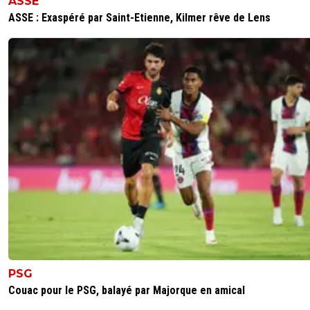
ASSE
ASSE : Exaspéré par Saint-Etienne, Kilmer rêve de Lens
PSG
Couac pour le PSG, balayé par Majorque en amical