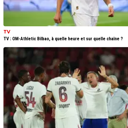
TV
TV : OM-Athletic Bilbao, à quelle heure et sur quelle chaîne ?