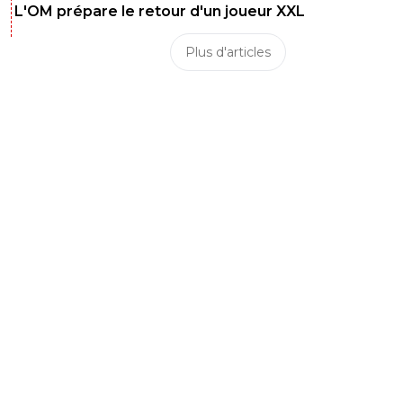
L'OM prépare le retour d'un joueur XXL
Plus d'articles