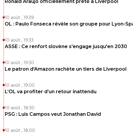
Ronald Araujo officiellement prêté à Liverpool
10 août , 19:39
OL : Paulo Fonseca révèle son groupe pour Lyon-Sp
10 août , 19:33
ASSE : Ce renfort slovène s'engage jusqu'en 2030
10 août , 19:30
Le patron d'Amazon rachète un tiers de Liverpool
10 août , 19:00
L’OL va profiter d’un retour inattendu
10 août , 18:30
PSG : Luis Campos veut Jonathan David
10 août , 18:00