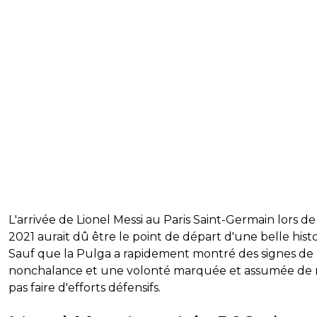
L'arrivée de Lionel Messi au Paris Saint-Germain lors de 
2021 aurait dû être le point de départ d'une belle histo
Sauf que la Pulga a rapidement montré des signes de
nonchalance et une volonté marquée et assumée de
pas faire d'efforts défensifs.