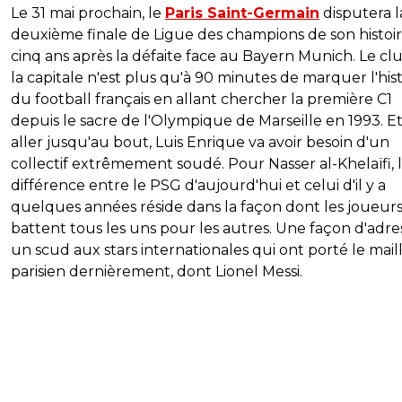
Le 31 mai prochain, le
Paris Saint-Germain
disputera l
deuxième finale de Ligue des champions de son histoir
cinq ans après la défaite face au Bayern Munich. Le cl
la capitale n'est plus qu'à 90 minutes de marquer l'hist
du football français en allant chercher la première C1
depuis le sacre de l'Olympique de Marseille en 1993. E
aller jusqu'au bout, Luis Enrique va avoir besoin d'un
collectif extrêmement soudé. Pour Nasser al-Khelaïfi, 
différence entre le PSG d'aujourd'hui et celui d'il y a
quelques années réside dans la façon dont les joueurs
battent tous les uns pour les autres. Une façon d'adre
un scud aux stars internationales qui ont porté le mail
parisien dernièrement, dont Lionel Messi.