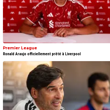
Premier League
Ronald Araujo officiellement prêté à Liverpool