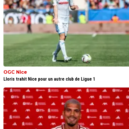
OGC Nice
Lloris trahit Nice pour un autre club de Ligue 1