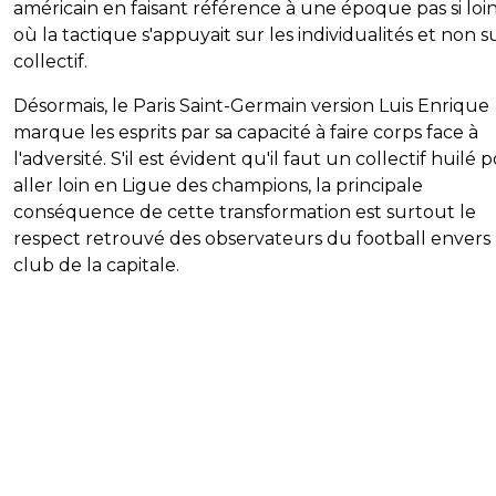
américain en faisant référence à une époque pas si loi
où la tactique s'appuyait sur les individualités et non s
collectif.
Désormais, le Paris Saint-Germain version Luis Enrique
marque les esprits par sa capacité à faire corps face à
l'adversité. S'il est évident qu'il faut un collectif huilé 
aller loin en Ligue des champions, la principale
conséquence de cette transformation est surtout le
respect retrouvé des observateurs du football envers 
club de la capitale.