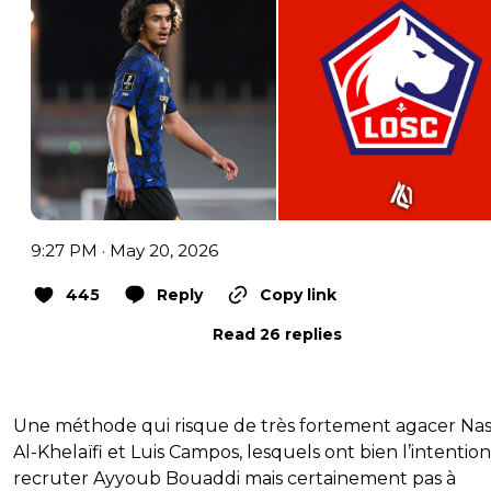
9:27 PM · May 20, 2026
445
Reply
Copy link
Read 26 replies
Une méthode qui risque de très fortement agacer Nas
Al-Khelaïfi et Luis Campos, lesquels ont bien l’intentio
recruter Ayyoub Bouaddi mais certainement pas à