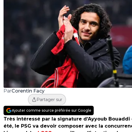
Corentin Facy
Par
Partager sur
Ajouter comme source préférée sur Google
Très intéressé par la signature d’Ayyoub Bouaddi 
été, le PSG va devoir composer avec la concurren