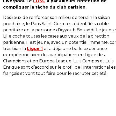
Liverpool. Le
LOSC
a par ailleurs l’intention de
compliquer la tâche du club parisien.
Désireux de renforcer son milieu de terrain la saison
prochaine, le Paris Saint-Germain a identifié sa cible
prioritaire en la personne d’Ayyoub Bouaddi. Le joueu
Lille coche toutes les cases aux yeux de la direction
parisienne. Il est jeune, avec un potentiel immense, co
très bien la
Ligue 1
et a déjà une belle expérience
européenne avec des participations en Ligue des
Champions et en Europa League. Luis Campos et Luis
Enrique sont d’accord sur le profil de l’international es
français et vont tout faire pour le recruter cet été.