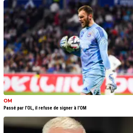
OM
Passé par l'OL, il refuse de signer à l'OM