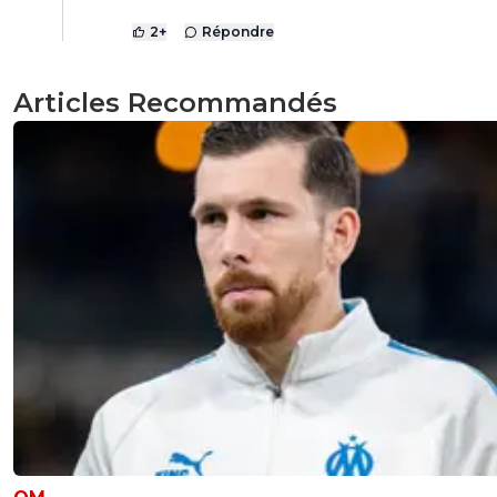
2
+
Répondre
Articles Recommandés