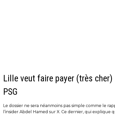
Lille veut faire payer (très cher) 
PSG
Le dossier ne sera néanmoins pas simple comme le rap
l’insider Abdel Hamed sur X. Ce dernier, qui explique q