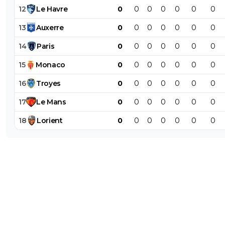
12
Le
Havre
0
0
0
0
0
0
0
13
Auxerre
0
0
0
0
0
0
0
14
Paris
0
0
0
0
0
0
0
15
Monaco
0
0
0
0
0
0
0
16
Troyes
0
0
0
0
0
0
0
17
Le
Mans
0
0
0
0
0
0
0
18
Lorient
0
0
0
0
0
0
0