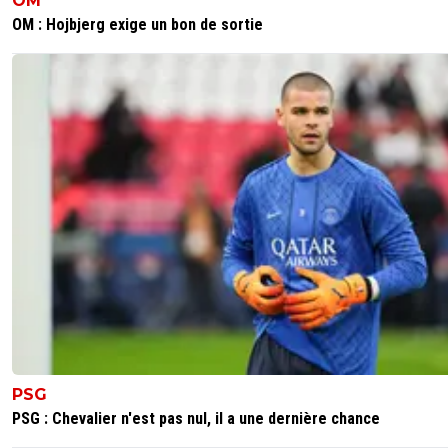
OM
OM : Hojbjerg exige un bon de sortie
PSG
PSG : Chevalier n'est pas nul, il a une dernière chance