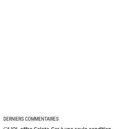
DERNIERS COMMENTAIRES