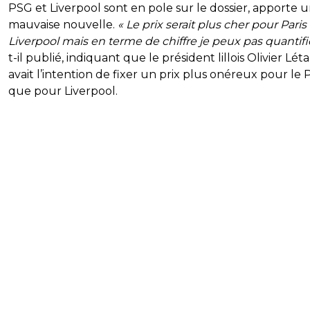
PSG et Liverpool sont en pole sur le dossier, apporte 
mauvaise nouvelle.
« Le prix serait plus cher pour Pari
Liverpool mais en terme de chiffre je peux pas quantif
t-il publié, indiquant que le président lillois Olivier Lét
avait l’intention de fixer un prix plus onéreux pour le
que pour Liverpool.