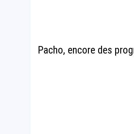
Pacho, encore des prog