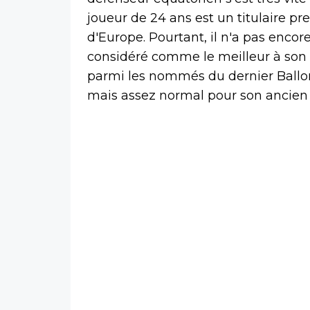
joueur de 24 ans est un titulaire 
d'Europe. Pourtant, il n'a pas encor
considéré comme le meilleur à son p
parmi les nommés du dernier Ballo
mais assez normal pour son ancien 