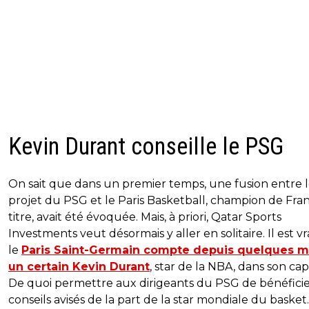
Kevin Durant conseille le PSG
On sait que dans un premier temps, une fusion entre 
projet du PSG et le Paris Basketball, champion de Fra
titre, avait été évoquée. Mais, à priori, Qatar Sports
Investments veut désormais y aller en solitaire. Il est v
le
Paris Saint-Germain compte depuis quelques m
un certain Kevin Durant
, star de la NBA, dans son capi
De quoi permettre aux dirigeants du PSG de bénéfici
conseils avisés de la part de la star mondiale du basket.