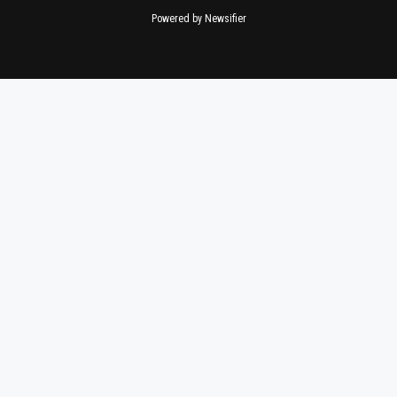
Powered by Newsifier