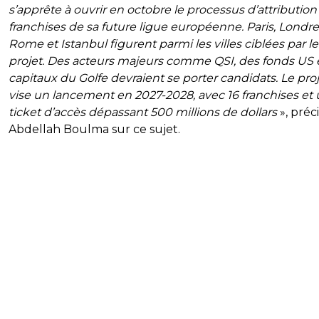
s’apprête à ouvrir en octobre le processus d’attribution
franchises de sa future ligue européenne. Paris, Londre
Rome et Istanbul figurent parmi les villes ciblées par le
projet. Des acteurs majeurs comme QSI, des fonds US 
capitaux du Golfe devraient se porter candidats. Le pro
vise un lancement en 2027-2028, avec 16 franchises et
ticket d’accès dépassant 500 millions de dollars
», préc
Abdellah Boulma sur ce sujet.