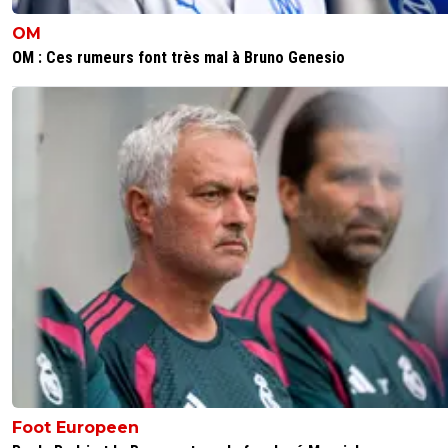
OM
OM : Ces rumeurs font très mal à Bruno Genesio
Foot Europeen