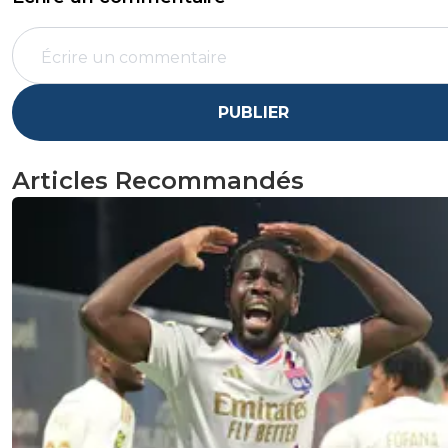
PUBLIER
Articles Recommandés