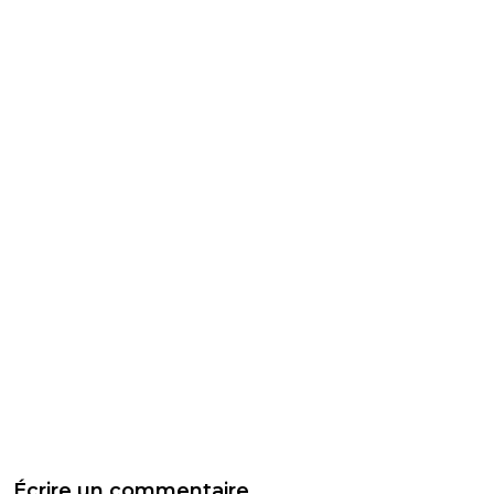
Écrire un commentaire