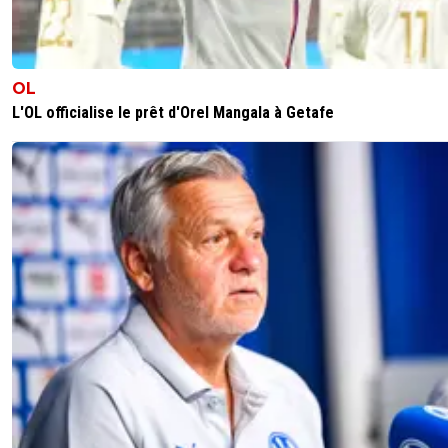
OL
L'OL officialise le prêt d'Orel Mangala à Getafe