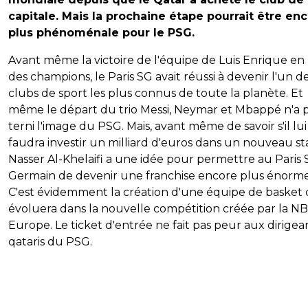
capitale. Mais la prochaine étape pourrait être en
plus phénoménale pour le PSG.
Avant même la victoire de l'équipe de Luis Enrique en
des champions, le Paris SG avait réussi à devenir l'un d
clubs de sport les plus connus de toute la planète. Et
même le départ du trio Messi, Neymar et Mbappé n'a 
terni l'image du PSG. Mais, avant même de savoir s'il lui
faudra investir un milliard d'euros dans un nouveau st
Nasser Al-Khelaifi a une idée pour permettre au Paris 
Germain de devenir une franchise encore plus énorme
C'est évidemment la création d'une équipe de basket 
évoluera dans la nouvelle compétition créée par la N
Europe. Le ticket d'entrée ne fait pas peur aux dirigea
qataris du PSG.