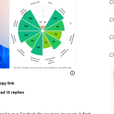
opy link
ad 13 replies