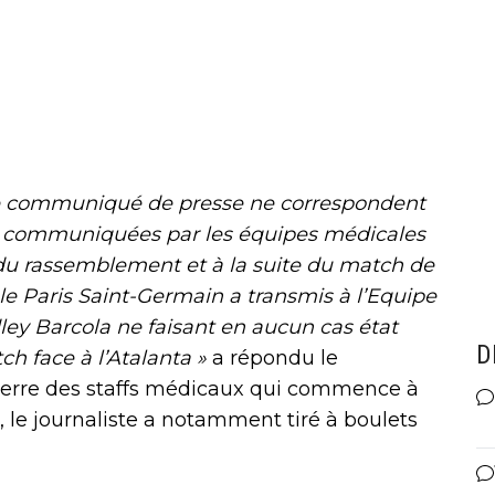
ce communiqué de presse ne correspondent
s communiquées par les équipes médicales
du rassemblement et à la suite du match de
, le Paris Saint-Germain a transmis à l’Equipe
ley Barcola ne faisant en aucun cas état
D
ch face à l’Atalanta »
a répondu le
uerre des staffs médicaux qui commence à
, le journaliste a notamment tiré à boulets