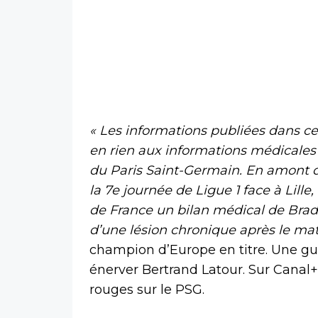
« Les informations publiées dans 
en rien aux informations médicale
du Paris Saint-Germain. En amont 
la 7e journée de Ligue 1 face à Lille
de France un bilan médical de Brad
d’une lésion chronique après le mat
champion d’Europe en titre. Une g
énerver Bertrand Latour. Sur Canal+
rouges sur le PSG.