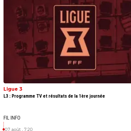
Ligue 3
L3 : Programme TV et résultats de la 1ère journée
FIL INFO
07 août , 7:20