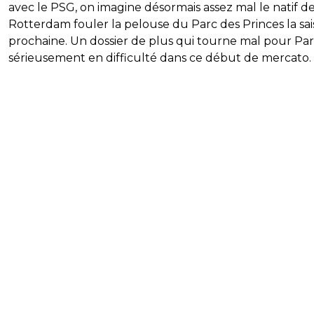
avec le PSG, on imagine désormais assez mal le natif d
Rotterdam fouler la pelouse du Parc des Princes la sa
prochaine. Un dossier de plus qui tourne mal pour Pari
sérieusement en difficulté dans ce début de mercato.