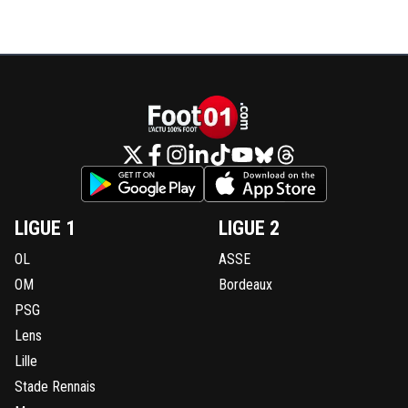
LIGUE 1
LIGUE 2
OL
ASSE
OM
Bordeaux
PSG
Lens
Lille
Stade Rennais