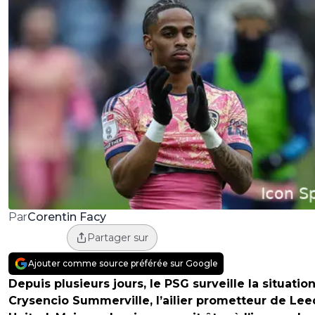
Corentin Facy
Par
Partager sur
Ajouter comme source préférée sur Google
Depuis plusieurs jours, le PSG surveille la situatio
Crysencio Summerville, l’ailier prometteur de Lee