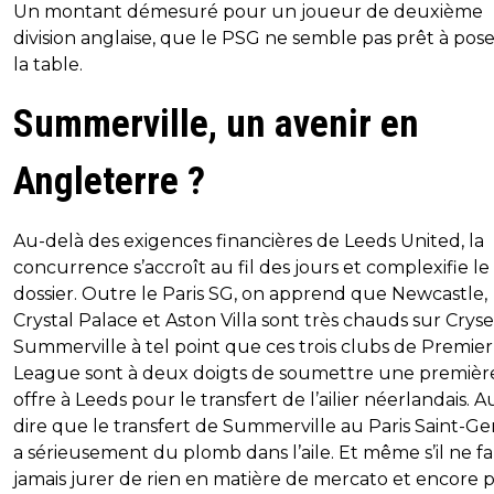
Un montant démesuré pour un joueur de deuxième
division anglaise, que le PSG ne semble pas prêt à pose
la table.
Summerville, un avenir en
Angleterre ?
Au-delà des exigences financières de Leeds United, la
concurrence s’accroît au fil des jours et complexifie le
dossier. Outre le Paris SG, on apprend que Newcastle,
Crystal Palace et Aston Villa sont très chauds sur Crys
Summerville à tel point que ces trois clubs de Premier
League sont à deux doigts de soumettre une premièr
offre à Leeds pour le transfert de l’ailier néerlandais. 
dire que le transfert de Summerville au Paris Saint-G
a sérieusement du plomb dans l’aile. Et même s’il ne f
jamais jurer de rien en matière de mercato et encore 