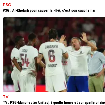
PSG
PSG : Al-Khelaïfi pour sauver la FIFA, c'est son cauchemar
TV
TV : PSG-Manchester United, à quelle heure et sur quelle chaîn