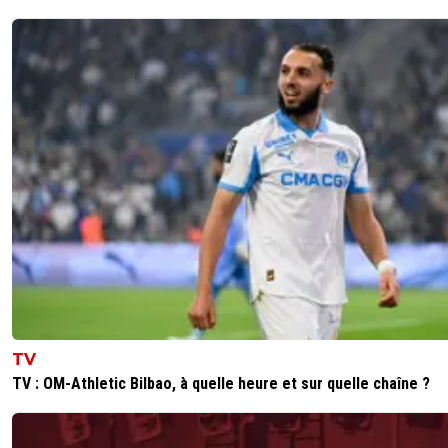
TV
TV : OM-Athletic Bilbao, à quelle heure et sur quelle chaîne ?