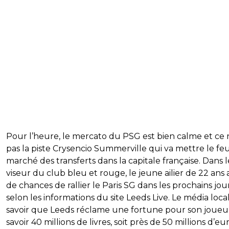
Pour l’heure, le mercato du PSG est bien calme et ce 
pas la piste Crysencio Summerville qui va mettre le fe
marché des transferts dans la capitale française. Dans l
viseur du club bleu et rouge, le jeune ailier de 22 ans
de chances de rallier le Paris SG dans les prochains jour
selon les informations du site Leeds Live. Le média local
savoir que Leeds réclame une fortune pour son joueur
savoir 40 millions de livres, soit près de 50 millions d’eur