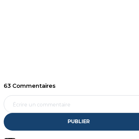
63 Commentaires
PUBLIER