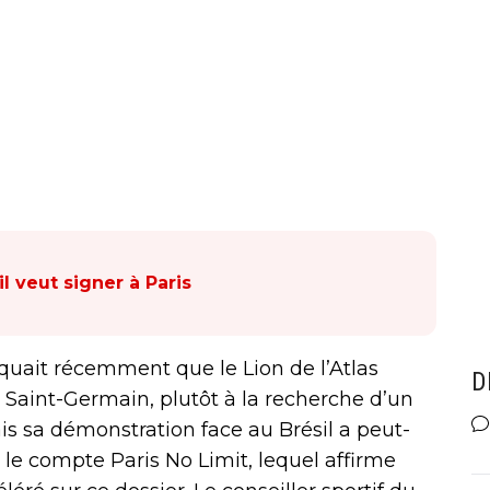
il veut signer à Paris
quait récemment que le Lion de l’Atlas
D
is Saint-Germain, plutôt à la recherche d’un
ais sa démonstration face au Brésil a peut-
t le compte Paris No Limit, lequel affirme