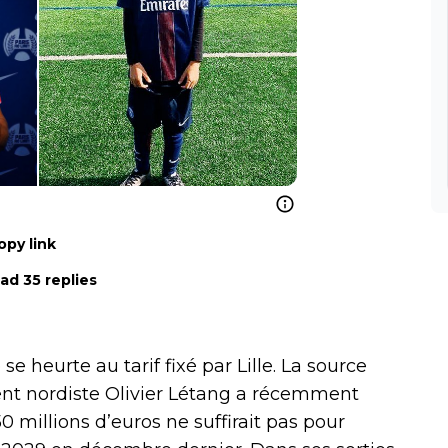
opy link
ad 35 replies
se heurte au tarif fixé par Lille. La source
dent nordiste Olivier Létang a récemment
 millions d’euros ne suffirait pas pour