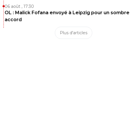
06 août , 17:30
OL : Malick Fofana envoyé à Leipzig pour un sombre
accord
Plus d'articles