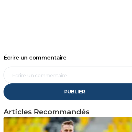
Écrire un commentaire
PUBLIER
Articles Recommandés