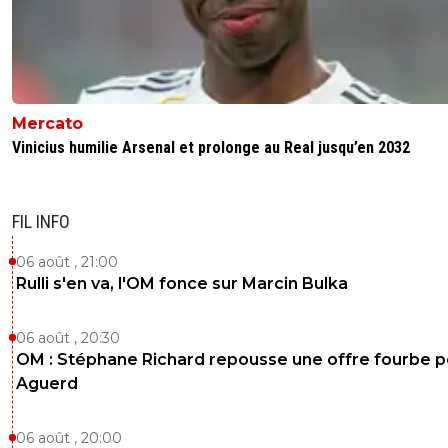
Mercato
Vinicius humilie Arsenal et prolonge au Real jusqu’en 2032
FIL INFO
06 août , 21:00
Rulli s'en va, l'OM fonce sur Marcin Bulka
06 août , 20:30
OM : Stéphane Richard repousse une offre fourbe p
Aguerd
06 août , 20:00