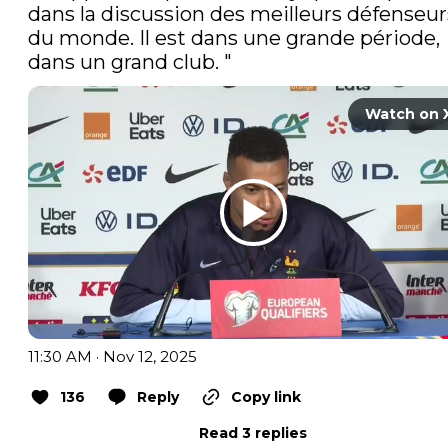
dans la discussion des meilleurs défenseurs
du monde. Il est dans une grande période, 
dans un grand club. "
Watch on 
11:30 AM · Nov 12, 2025
136
Reply
Copy link
Read 3 replies