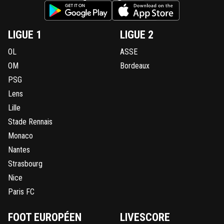
LIGUE 1
LIGUE 2
OL
ASSE
OM
Bordeaux
PSG
Lens
Lille
Stade Rennais
Monaco
Nantes
Strasbourg
Nice
Paris FC
FOOT EUROPÉEN
LIVESCORE