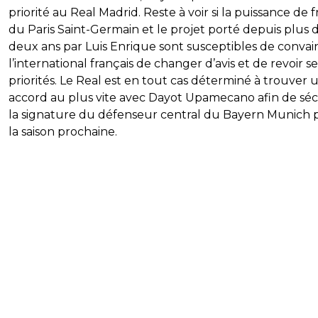
priorité au Real Madrid. Reste à voir si la puissance de 
du Paris Saint-Germain et le projet porté depuis plus 
deux ans par Luis Enrique sont susceptibles de convai
l’international français de changer d’avis et de revoir se
priorités. Le Real est en tout cas déterminé à trouver 
accord au plus vite avec Dayot Upamecano afin de séc
la signature du défenseur central du Bayern Munich 
la saison prochaine.