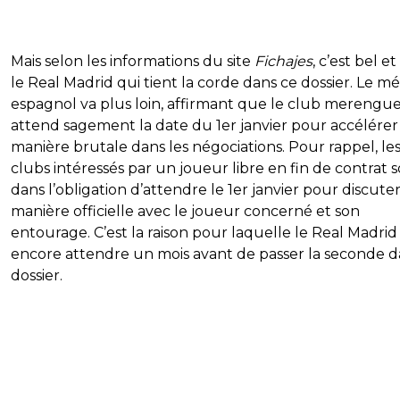
Mais selon les informations du site
Fichajes
, c’est bel et
le Real Madrid qui tient la corde dans ce dossier. Le mé
espagnol va plus loin, affirmant que le club merengu
attend sagement la date du 1er janvier pour accélérer
manière brutale dans les négociations. Pour rappel, le
clubs intéressés par un joueur libre en fin de contrat 
dans l’obligation d’attendre le 1er janvier pour discute
manière officielle avec le joueur concerné et son
entourage. C’est la raison pour laquelle le Real Madrid
encore attendre un mois avant de passer la seconde d
dossier.