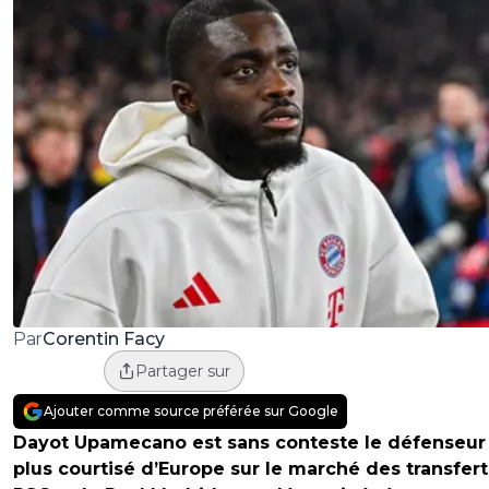
Corentin Facy
Par
Partager sur
Ajouter comme source préférée sur Google
Dayot Upamecano est sans conteste le défenseur 
plus courtisé d’Europe sur le marché des transfert