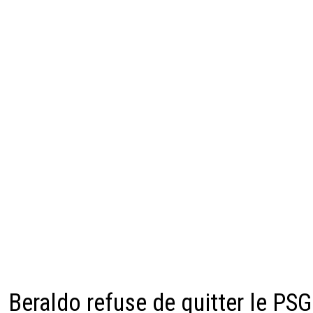
Beraldo refuse de quitter le PSG