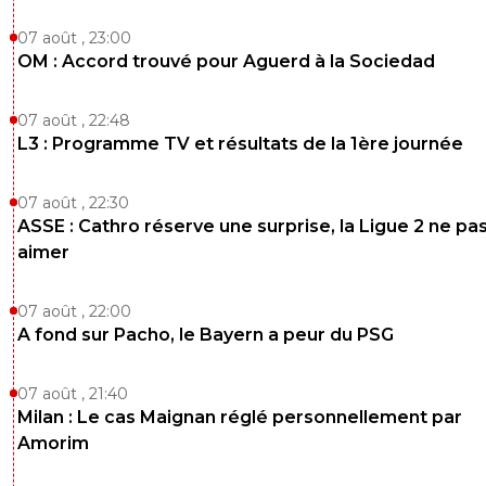
07 août , 23:00
OM : Accord trouvé pour Aguerd à la Sociedad
07 août , 22:48
L3 : Programme TV et résultats de la 1ère journée
07 août , 22:30
ASSE : Cathro réserve une surprise, la Ligue 2 ne pa
aimer
07 août , 22:00
A fond sur Pacho, le Bayern a peur du PSG
07 août , 21:40
Milan : Le cas Maignan réglé personnellement par
Amorim