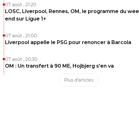
07 août , 21:20
LOSC, Liverpool, Rennes, OM, le programme du wee
end sur Ligue 1+
07 août , 21:00
Liverpool appelle le PSG pour renoncer à Barcola
07 août , 20:30
OM : Un transfert à 90 ME, Hojbjerg s'en va
Plus d'articles