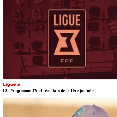
Ligue 3
L3 : Programme TV et résultats de la 1ère journée