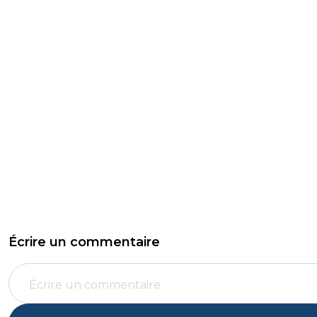
Écrire un commentaire