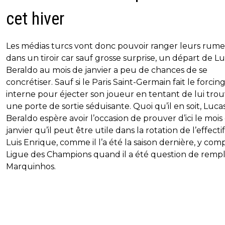
cet hiver
Les médias turcs vont donc pouvoir ranger leurs rum
dans un tiroir car sauf grosse surprise, un départ de L
Beraldo au mois de janvier a peu de chances de se
concrétiser. Sauf si le Paris Saint-Germain fait le forcin
interne pour éjecter son joueur en tentant de lui tro
une porte de sortie séduisante. Quoi qu’il en soit, Luca
Beraldo espère avoir l’occasion de prouver d’ici le mois
janvier qu’il peut être utile dans la rotation de l’effecti
Luis Enrique, comme il l’a été la saison dernière, y com
Ligue des Champions quand il a été question de remp
Marquinhos.