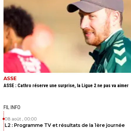
ASSE
ASSE : Cathro réserve une surprise, la Ligue 2 ne pas va aimer
FIL INFO
08 août , 00:00
L2 : Programme TV et résultats de la 1ère journée