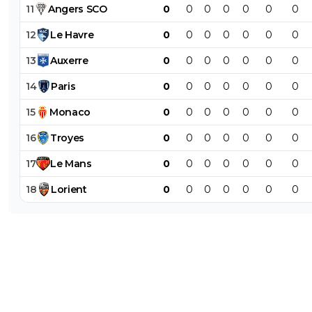
11
Angers
SCO
0
0
0
0
0
0
0
12
Le
Havre
0
0
0
0
0
0
0
13
Auxerre
0
0
0
0
0
0
0
14
Paris
0
0
0
0
0
0
0
15
Monaco
0
0
0
0
0
0
0
16
Troyes
0
0
0
0
0
0
0
17
Le
Mans
0
0
0
0
0
0
0
18
Lorient
0
0
0
0
0
0
0