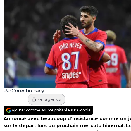
Corentin Facy
Par
Partager sur
Ajouter comme source préférée sur Google
Annoncé avec beaucoup d’insistance comme un j
sur le départ lors du prochain mercato hivernal, L