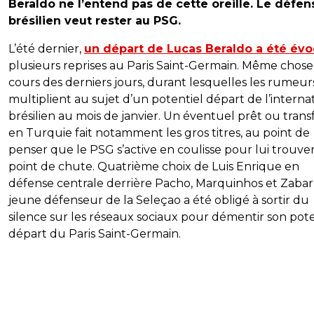
Beraldo ne l’entend pas de cette oreille. Le défen
brésilien veut rester au PSG.
L’été dernier,
un départ de Lucas Beraldo a été év
plusieurs reprises au Paris Saint-Germain. Même chose
cours des derniers jours, durant lesquelles les rumeur
multiplient au sujet d’un potentiel départ de l’interna
brésilien au mois de janvier. Un éventuel prêt ou trans
en Turquie fait notamment les gros titres, au point de
penser que le PSG s’active en coulisse pour lui trouve
point de chute. Quatrième choix de Luis Enrique en
défense centrale derrière Pacho, Marquinhos et Zabarn
jeune défenseur de la Seleçao a été obligé à sortir du
silence sur les réseaux sociaux pour démentir son pote
départ du Paris Saint-Germain.