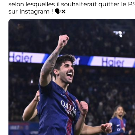
selon lesquelles il souhaiterait quitter le P
sur Instagram ! 🗣️❌ 