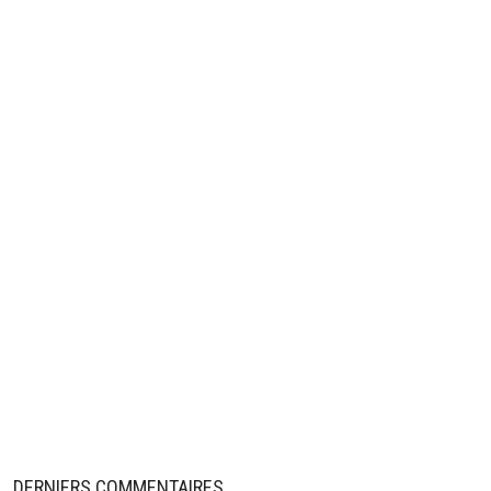
DERNIERS COMMENTAIRES