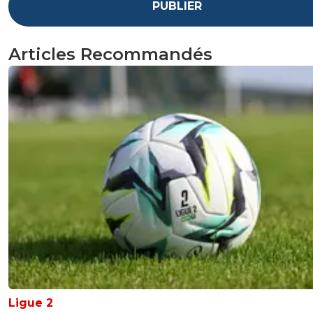
PUBLIER
Articles Recommandés
Ligue 2