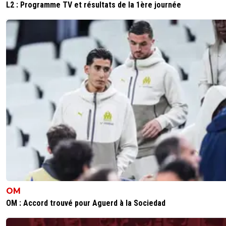
L2 : Programme TV et résultats de la 1ère journée
OM
OM : Accord trouvé pour Aguerd à la Sociedad