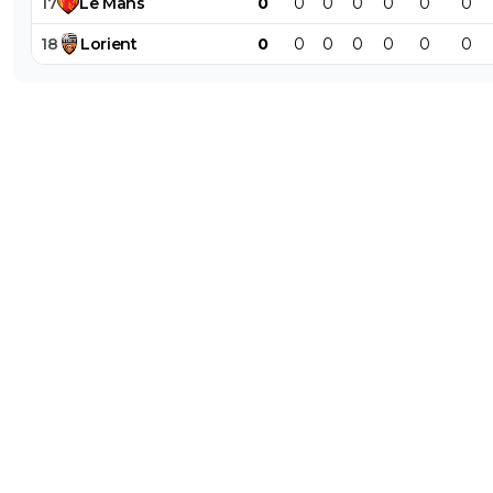
17
Le
Mans
0
0
0
0
0
0
0
18
Lorient
0
0
0
0
0
0
0