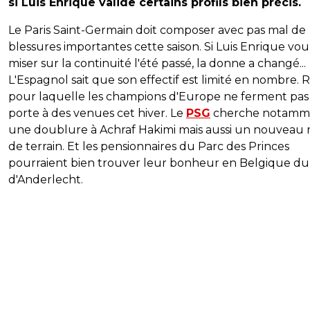
si Luis Enrique valide certains profils bien précis.
Le Paris Saint-Germain doit composer avec pas mal de
blessures importantes cette saison. Si Luis Enrique voul
miser sur la continuité l'été passé, la donne a changé...
L'Espagnol sait que son effectif est limité en nombre. 
pour laquelle les champions d'Europe ne ferment pas 
porte à des venues cet hiver. Le
PSG
cherche notamm
une doublure à Achraf Hakimi mais aussi un nouveau 
de terrain. Et les pensionnaires du Parc des Princes
pourraient bien trouver leur bonheur en Belgique du
d'Anderlecht.