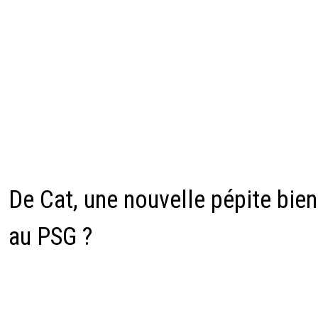
De Cat, une nouvelle pépite bien
au PSG ?