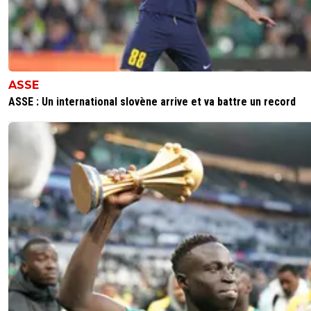
ASSE
ASSE : Un international slovène arrive et va battre un record