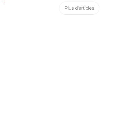
Plus d'articles