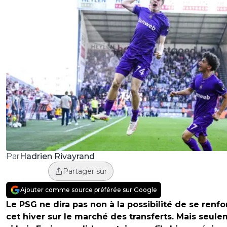
Hadrien Rivayrand
Par
Partager sur
Ajouter comme source préférée sur Google
Le PSG ne dira pas non à la possibilité de se renfo
cet hiver sur le marché des transferts. Mais seul