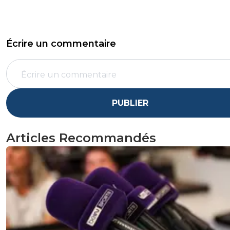
Écrire un commentaire
PUBLIER
Articles Recommandés