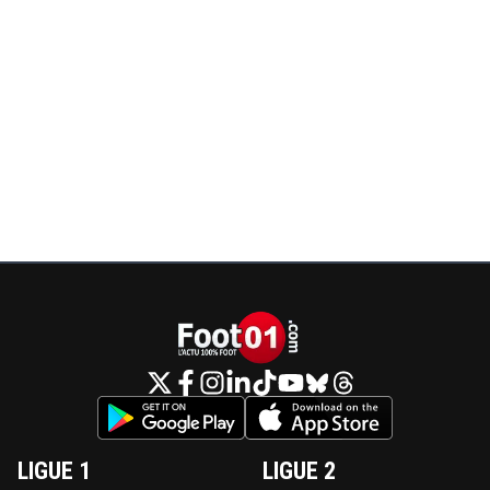
LIGUE 1
LIGUE 2