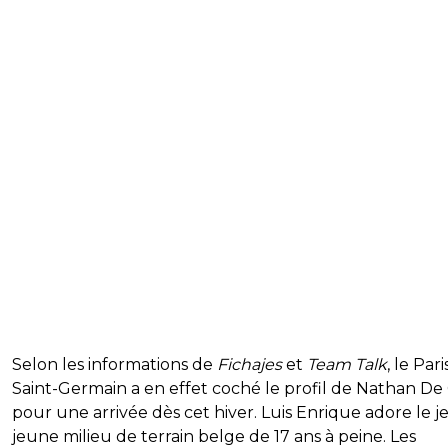
Selon les informations de
Fichajes
et
Team Talk
, le Pari
Saint-Germain a en effet coché le profil de Nathan De
pour une arrivée dès cet hiver. Luis Enrique adore le 
jeune milieu de terrain belge de 17 ans à peine. Les