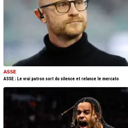
ASSE
ASSE : Le vrai patron sort du silence et relance le mercato