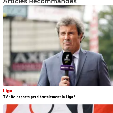
Articles Recommandés
Liga
TV : Beinsports perd brutalement la Liga !