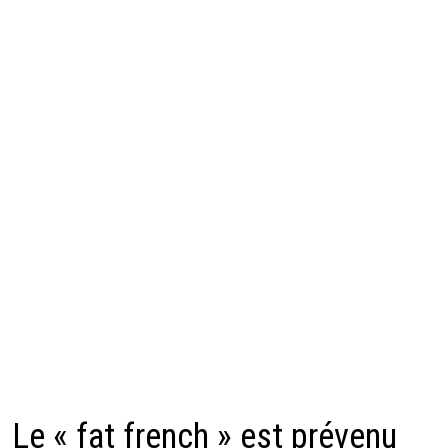
Le « fat french » est prévenu