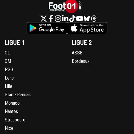
LIGUE 1
LIGUE 2
OL
ASSE
OM
Bordeaux
PSG
Lens
Lille
Stade Rennais
Monaco
Nantes
Strasbourg
Nice