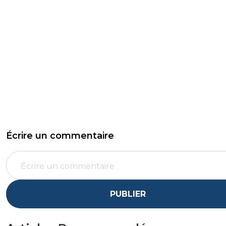
Écrire un commentaire
PUBLIER