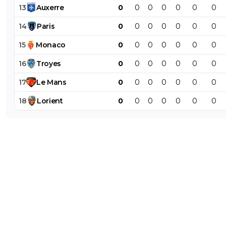
13
Auxerre
0
0
0
0
0
0
0
14
Paris
0
0
0
0
0
0
0
15
Monaco
0
0
0
0
0
0
0
16
Troyes
0
0
0
0
0
0
0
17
Le
Mans
0
0
0
0
0
0
0
18
Lorient
0
0
0
0
0
0
0