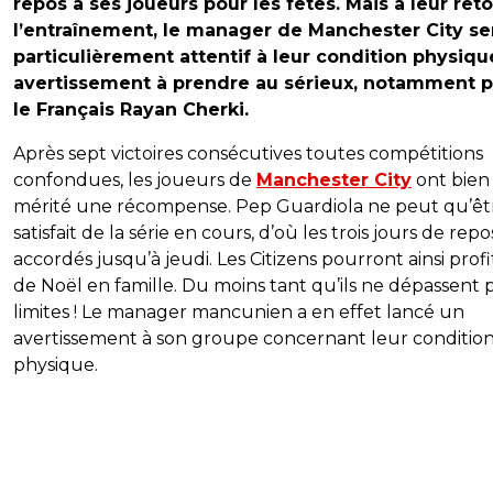
repos à ses joueurs pour les fêtes. Mais à leur reto
l’entraînement, le manager de Manchester City se
particulièrement attentif à leur condition physiqu
avertissement à prendre au sérieux, notamment 
le Français Rayan Cherki.
Après sept victoires consécutives toutes compétitions
confondues, les joueurs de
Manchester City
ont bien
mérité une récompense. Pep Guardiola ne peut qu’êt
satisfait de la série en cours, d’où les trois jours de repo
accordés jusqu’à jeudi. Les Citizens pourront ainsi profi
de Noël en famille. Du moins tant qu’ils ne dépassent p
limites ! Le manager mancunien a en effet lancé un
avertissement à son groupe concernant leur conditio
physique.