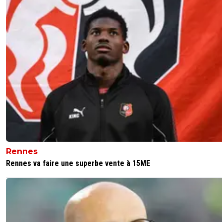
Rennes
Rennes va faire une superbe vente à 15ME