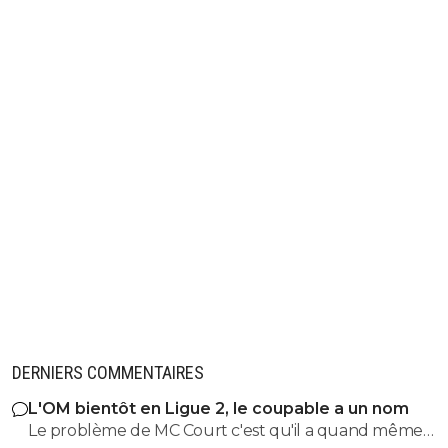
DERNIERS COMMENTAIRES
L'OM bientôt en Ligue 2, le coupable a un nom
Le problème de MC Court c'est qu'il a quand même