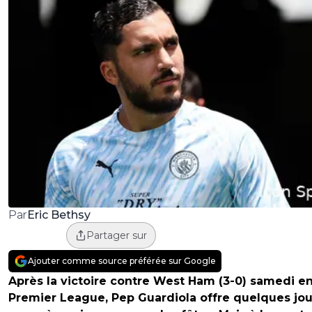
Eric Bethsy
Par
Partager sur
Ajouter comme source préférée sur Google
Après la victoire contre West Ham (3-0) samedi e
Premier League, Pep Guardiola offre quelques jou