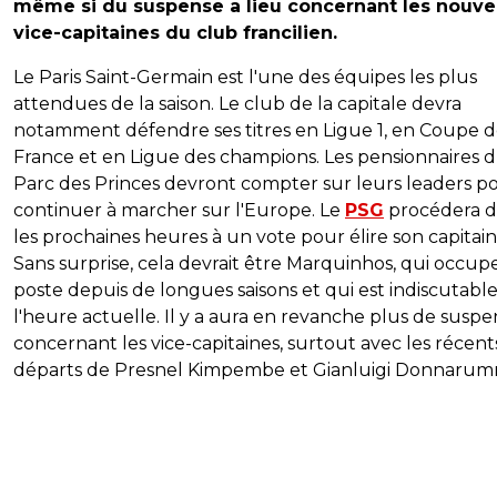
même si du suspense a lieu concernant les nouv
vice-capitaines du club francilien.
Le Paris Saint-Germain est l'une des équipes les plus
attendues de la saison. Le club de la capitale devra
notamment défendre ses titres en Ligue 1, en Coupe 
France et en Ligue des champions. Les pensionnaires 
Parc des Princes devront compter sur leurs leaders p
continuer à marcher sur l'Europe. Le
PSG
procédera d
les prochaines heures à un vote pour élire son capitain
Sans surprise, cela devrait être Marquinhos, qui occupe
poste depuis de longues saisons et qui est indiscutable
l'heure actuelle. Il y a aura en revanche plus de susp
concernant les vice-capitaines, surtout avec les récent
départs de Presnel Kimpembe et Gianluigi Donnaru