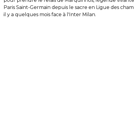
pour prendre le relais de Marquinhos, légende vivant
Paris Saint-Germain depuis le sacre en Ligue des cham
il y a quelques mois face à l'Inter Milan.