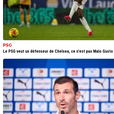
PSG
Le PSG veut un défenseur de Chelsea, ce n'est pas Malo Gusto