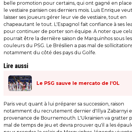
belle promotion pour certains, qui ont gagné en place
le vestiaire parisien ces derniers mois. Luis Enrique veu
laisser ses joueurs gérer leur vie de vestiaire, tout en
chapeautant le tout. L'Espagnol fait confiance à ses le
pour continuer de porter son équipe. A noter que cel
pourrait être la dernière saison de Marquinhos sous les
couleurs du PSG. Le Brésilien a pas mal de sollicitations
notamment du côté des pays du Golfe.
Lire aussi
Le PSG sauve le mercato de l’OL
Paris veut quant à lui préparer sa succession, raison
notamment du recrutement dernier d'Illya Zabarnyi 
provenance de Bournemouth. L'Ukrainien va gratter p
mal de temps de jeu et devra prouver qu'il a les épaul