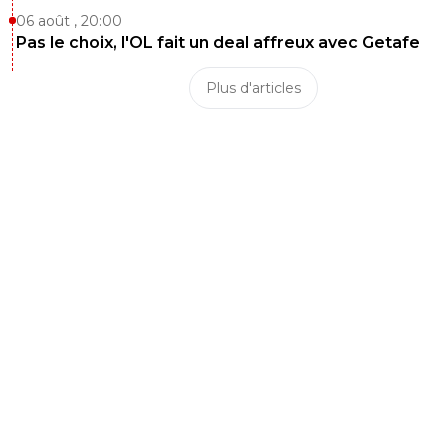
06 août , 20:00
Pas le choix, l'OL fait un deal affreux avec Getafe
Plus d'articles