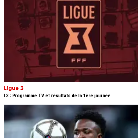
Ligue 3
L3 : Programme TV et résultats de la 1ère journée