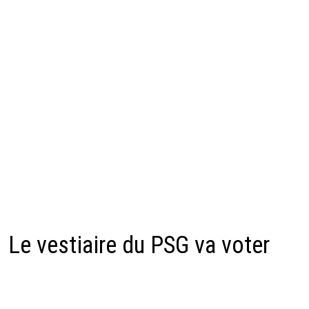
Le vestiaire du PSG va voter