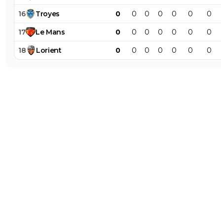
16
Troyes
0
0
0
0
0
0
0
17
Le
Mans
0
0
0
0
0
0
0
18
Lorient
0
0
0
0
0
0
0