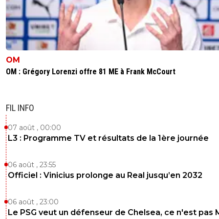
OM
OM : Grégory Lorenzi offre 81 ME à Frank McCourt
FIL INFO
07 août , 00:00
L3 : Programme TV et résultats de la 1ère journée
06 août , 23:55
Officiel : Vinicius prolonge au Real jusqu’en 2032
06 août , 23:00
Le PSG veut un défenseur de Chelsea, ce n'est pas 