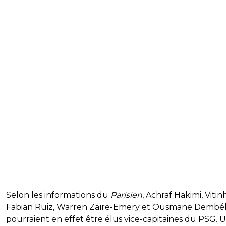
Selon les informations du
Parisien
, Achraf Hakimi, Vitin
Fabian Ruiz, Warren Zaïre-Emery et Ousmane Dembé
pourraient en effet être élus vice-capitaines du PSG. 