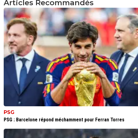
Articles Recommandés
PSG
PSG : Barcelone répond méchamment pour Ferran Torres