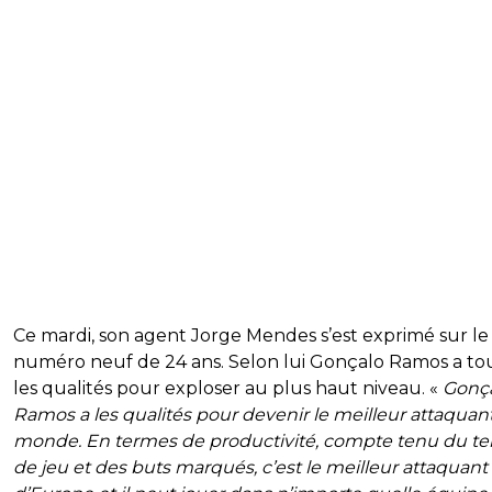
Ce mardi, son agent Jorge Mendes s’est exprimé sur le
numéro neuf de 24 ans. Selon lui Gonçalo Ramos a to
les qualités pour exploser au plus haut niveau. «
Gonç
Ramos a les qualités pour devenir le meilleur attaquan
monde.
En termes de productivité, compte tenu du t
de jeu et des buts marqués, c’est le meilleur attaquant