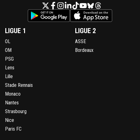
LIGUE 1
LIGUE 2
OL
ASSE
OM
Bordeaux
PSG
Lens
Lille
Stade Rennais
Monaco
Nantes
Strasbourg
Nice
Paris FC