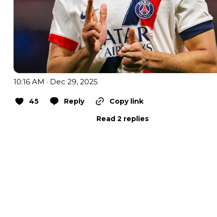
10:16 AM · Dec 29, 2025
45
Reply
Copy link
Read 2 replies