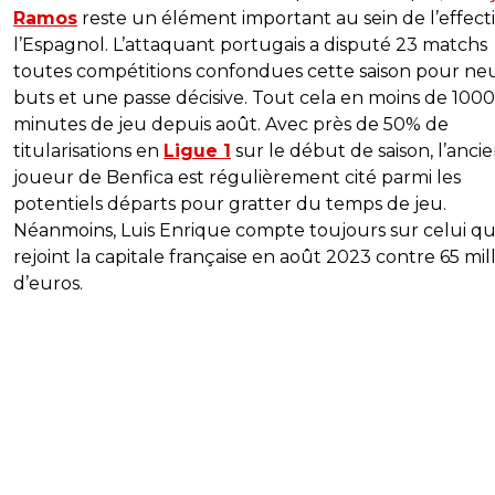
Ramos
reste un élément important au sein de l’effecti
l’Espagnol. L’attaquant portugais a disputé 23 matchs
toutes compétitions confondues cette saison pour ne
buts et une passe décisive. Tout cela en moins de 1000
minutes de jeu depuis août. Avec près de 50% de
titularisations en
Ligue 1
sur le début de saison, l’anci
joueur de Benfica est régulièrement cité parmi les
potentiels départs pour gratter du temps de jeu.
Néanmoins, Luis Enrique compte toujours sur celui qu
rejoint la capitale française en août 2023 contre 65 mil
d’euros.