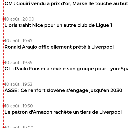
OM : Gouiri vendu à prix d'or, Marseille touche au but
10 août , 20:00
Lloris trahit Nice pour un autre club de Ligue 1
10 août , 19:47
Ronald Araujo officiellement prêté à Liverpool
10 août , 19:39
OL : Paulo Fonseca révèle son groupe pour Lyon-Sp
10 août , 19:33
ASSE : Ce renfort slovène s'engage jusqu'en 2030
10 août , 19:30
Le patron d'Amazon rachète un tiers de Liverpool
10 août , 19:00