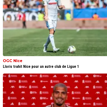
OGC Nice
Lloris trahit Nice pour un autre club de Ligue 1