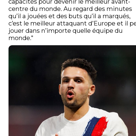
capacités pour devenir le meilleur avant-
centre du monde. Au regard des minutes 
qu’il a jouées et des buts qu’il a marqués, 
c’est le meilleur attaquant d’Europe et il pe
jouer dans n’importe quelle équipe du 
monde." 