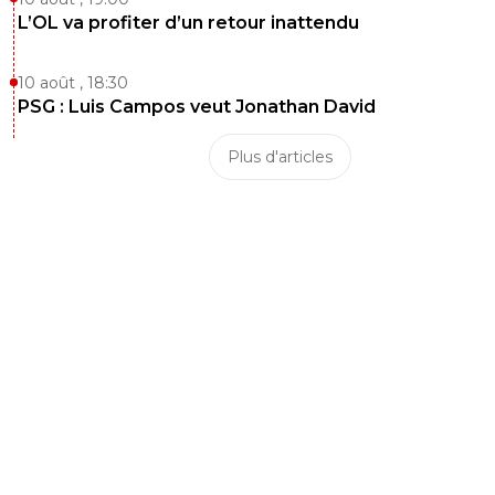
L’OL va profiter d’un retour inattendu
10 août , 18:30
PSG : Luis Campos veut Jonathan David
Plus d'articles