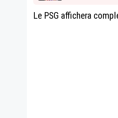
Le PSG affichera compl