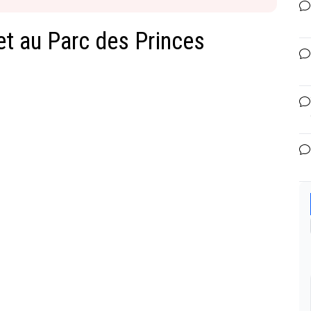
et au Parc des Princes