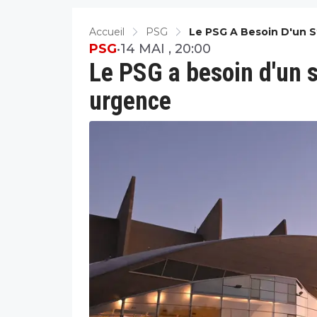
Accueil
PSG
Le PSG A Besoin D'un 
PSG
•
14 MAI , 20:00
Le PSG a besoin d'un 
urgence