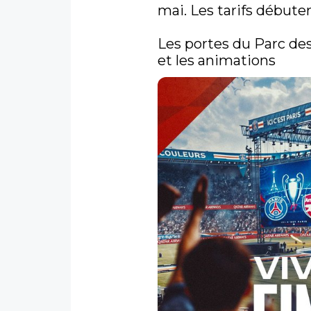
mai. Les tarifs débutero
Les portes du Parc des
et les animations 