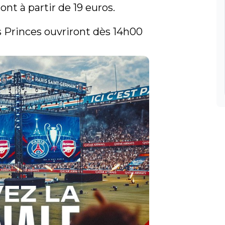
nt à partir de 19 euros.

 Princes ouvriront dès 14h00 