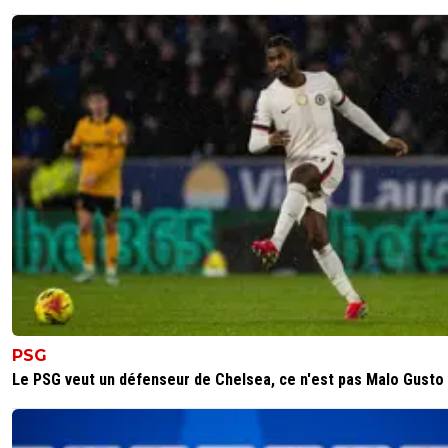
PSG
Le PSG veut un défenseur de Chelsea, ce n'est pas Malo Gusto