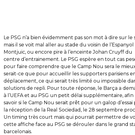
Le PSG n’a bien évidemment pas son mot à dire sur le s
mais il se voit mal aller au stade du voisin de l’Espanyol
Montjuic, ou encore pire à l’enceinte Johan Cruyff du
centre d’entrainement. Le PSG espère en tout cas pes
pour faire comprendre que le Camp Nou sera le mieux
serait-ce que pour accueillir les supporters parisiens e
déplacement, ce qui serait très limité ou impossible da
solutions de repli. Pour toute réponse, le Barça a de
à l’UEFA et au PSG un petit délai supplémentaire, afin
savoir si le Camp Nou serait prêt pour un galop d’essai
la réception de la Real Sociedad, le 28 septembre proc
Un timing très court mais qui pourrait permettre de vo
cette affiche face au PSG se dérouler dans le grand s
barcelonais.