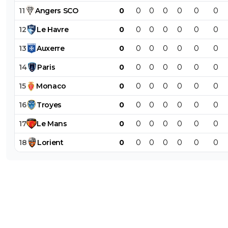
11
Angers
SCO
0
0
0
0
0
0
0
12
Le
Havre
0
0
0
0
0
0
0
13
Auxerre
0
0
0
0
0
0
0
14
Paris
0
0
0
0
0
0
0
15
Monaco
0
0
0
0
0
0
0
16
Troyes
0
0
0
0
0
0
0
17
Le
Mans
0
0
0
0
0
0
0
18
Lorient
0
0
0
0
0
0
0