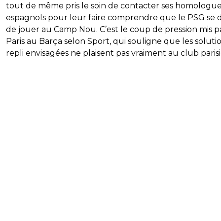
tout de même pris le soin de contacter ses homologu
espagnols pour leur faire comprendre que le PSG se d
de jouer au Camp Nou. C’est le coup de pression mis p
Paris au Barça selon Sport, qui souligne que les soluti
repli envisagées ne plaisent pas vraiment au club paris