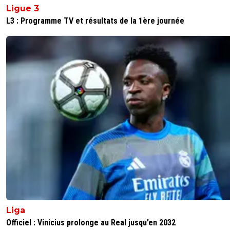
Ligue 3
L3 : Programme TV et résultats de la 1ère journée
Liga
Officiel : Vinicius prolonge au Real jusqu’en 2032