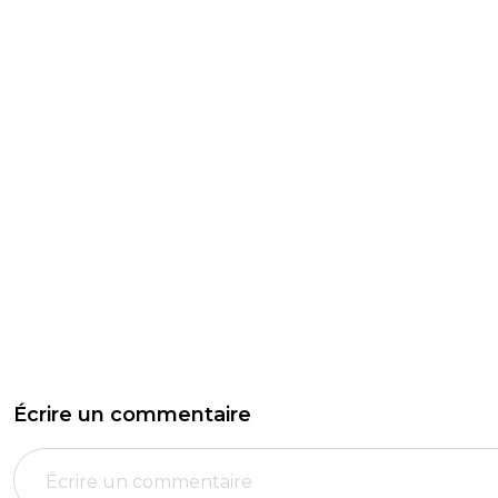
Écrire un commentaire