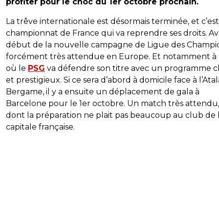
profiter pour le choc du 1er octobre prochain.
La trêve internationale est désormais terminée, et c’est
championnat de France qui va reprendre ses droits. Av
début de la nouvelle campagne de Ligue des Champio
forcément très attendue en Europe. Et notamment à P
où le
PSG
va défendre son titre avec un programme 
et prestigieux. Si ce sera d’abord à domicile face à l’Ata
Bergame, il y a ensuite un déplacement de gala à
Barcelone pour le 1er octobre. Un match très attendu,
dont la préparation ne plait pas beaucoup au club de 
capitale française.