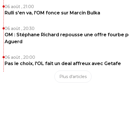
06 août , 21:00
Rulli s'en va, l'OM fonce sur Marcin Bulka
06 août , 20:30
OM : Stéphane Richard repousse une offre fourbe p
Aguerd
06 août , 20:00
Pas le choix, l'OL fait un deal affreux avec Getafe
Plus d'articles