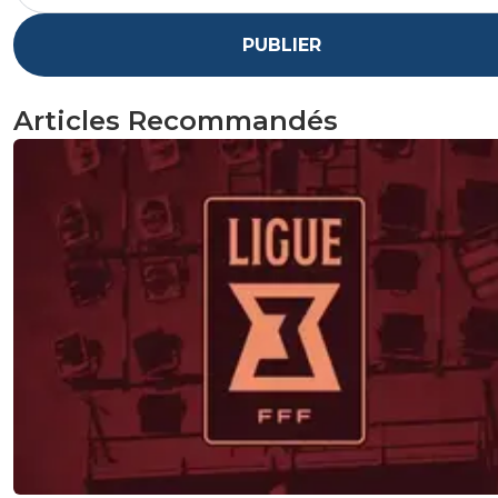
PUBLIER
Articles Recommandés