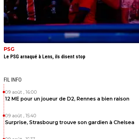
PSG
Le PSG arnaqué à Lens, ils disent stop
FIL INFO
09 août , 16:00
12 ME pour un joueur de D2, Rennes a bien raison
09 août , 15:40
Surprise, Strasbourg trouve son gardien à Chelsea