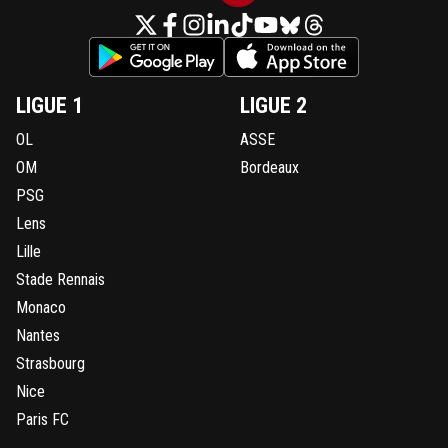
LIGUE 1
LIGUE 2
OL
ASSE
OM
Bordeaux
PSG
Lens
Lille
Stade Rennais
Monaco
Nantes
Strasbourg
Nice
Paris FC