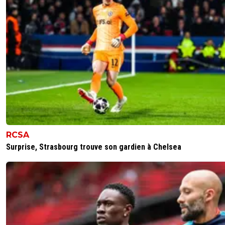
RCSA
Surprise, Strasbourg trouve son gardien à Chelsea