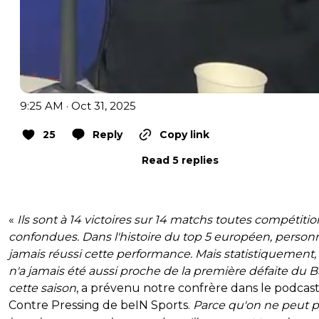
9:25 AM · Oct 31, 2025
25
Reply
Copy link
Read 5 replies
«
Ils sont à 14 victoires sur 14 matchs toutes compétitio
confondues. Dans l'histoire du top 5 européen, person
jamais réussi cette performance. Mais statistiquement,
n'a jamais été aussi proche de la première défaite du 
cette saison
, a prévenu notre confrère dans le podcas
Contre Pressing de beIN Sports.
Parce qu'on ne peut p