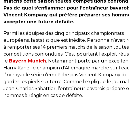
matchs cette saison toutes compétitions confond
Pas de quoi s’enflammer pour l’entraîneur bavaroi
Vincent Kompany qui préfère préparer ses homm
accepter une future défaite.
Parmi les équipes des cinq principaux championnats
européens, la statistique est inédite. Personne n’avait r
à remporter ses 14 premiers matchs de la saison toutes
compétitions confondues. C’est pourtant l’exploit réus
le
Bayern Munich
. Notamment porté par un excellen
Harry Kane, le champion d’Allemagne marche sur l’eau
l’incroyable série n’empêche pas Vincent Kompany de
garder les pieds sur terre. Comme l’explique le journal
Jean-Charles Sabattier, l’entraîneur bavarois prépare s
hommes à réagir en cas de défaite.