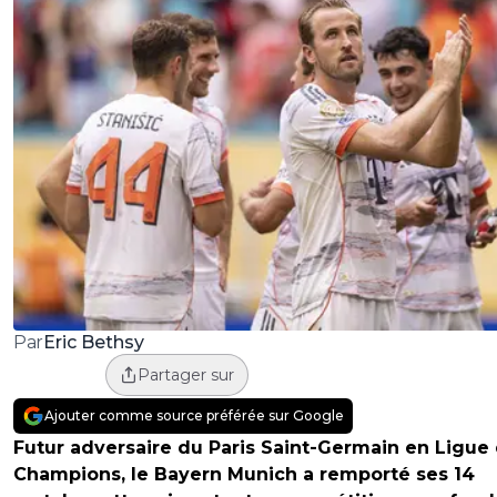
Eric Bethsy
Par
Partager sur
Ajouter comme source préférée sur Google
Futur adversaire du Paris Saint-Germain en Ligue
Champions, le Bayern Munich a remporté ses 14