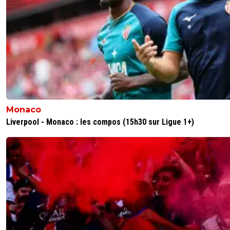
Monaco
Liverpool - Monaco : les compos (15h30 sur Ligue 1+)