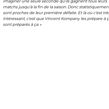
imaginer une seule seconde qu'ils gagnent tous leurs
matchs jusqu'à la fin de la saison. Donc statistiquement,
sont proches de leur première défaite. Et là où c'est trè
intéressant, c'est que Vincent Kompany les prépare à ça
sont préparés à ça.
»