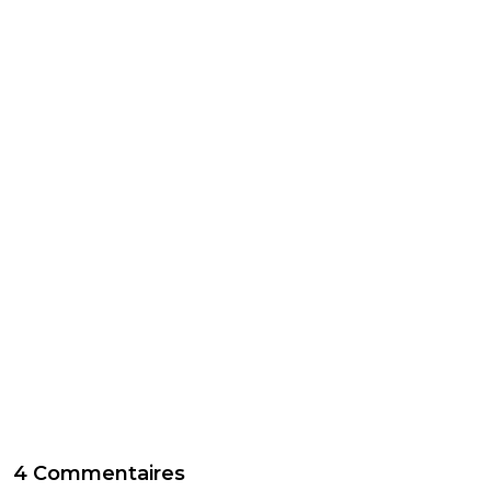
4 Commentaires