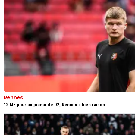
Rennes
12 ME pour un joueur de D2, Rennes a bien raison