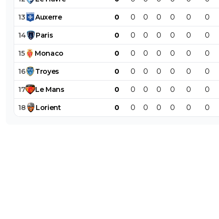
13
Auxerre
0
0
0
0
0
0
0
14
Paris
0
0
0
0
0
0
0
15
Monaco
0
0
0
0
0
0
0
16
Troyes
0
0
0
0
0
0
0
17
Le
Mans
0
0
0
0
0
0
0
18
Lorient
0
0
0
0
0
0
0