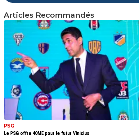
Articles Recommandés
PSG
Le PSG offre 40ME pour le futur Vinicius