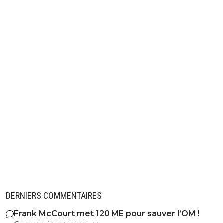
DERNIERS COMMENTAIRES
Frank McCourt met 120 ME pour sauver l’OM !