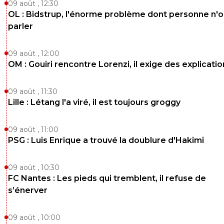
09 août , 12:30
OL : Bidstrup, l'énorme problème dont personne n'
parler
09 août , 12:00
OM : Gouiri rencontre Lorenzi, il exige des explicatio
09 août , 11:30
Lille : Létang l'a viré, il est toujours groggy
09 août , 11:00
PSG : Luis Enrique a trouvé la doublure d'Hakimi
09 août , 10:30
FC Nantes : Les pieds qui tremblent, il refuse de
s’énerver
09 août , 10:00