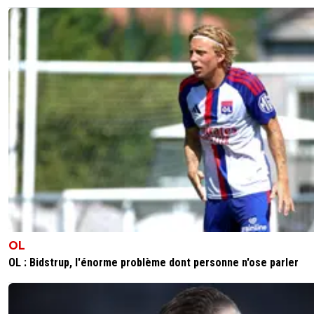
OL
OL : Bidstrup, l'énorme problème dont personne n'ose parler