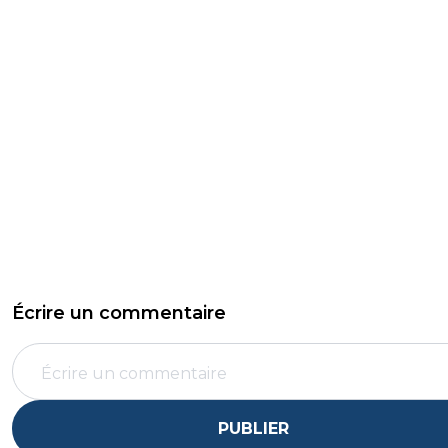
Écrire un commentaire
PUBLIER