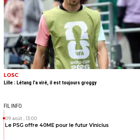
LOSC
Lille : Létang l'a viré, il est toujours groggy
FIL INFO
09 août , 13:00
Le PSG offre 40ME pour le futur Vinicius