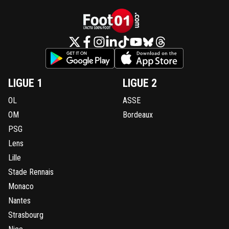
LIGUE 1
LIGUE 2
OL
ASSE
OM
Bordeaux
PSG
Lens
Lille
Stade Rennais
Monaco
Nantes
Strasbourg