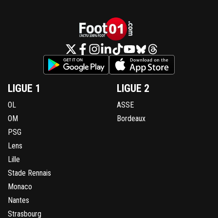
LIGUE 1
LIGUE 2
OL
ASSE
OM
Bordeaux
PSG
Lens
Lille
Stade Rennais
Monaco
Nantes
Strasbourg