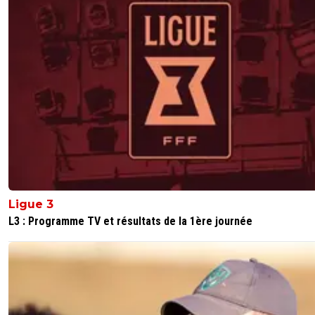
Ligue 3
L3 : Programme TV et résultats de la 1ère journée