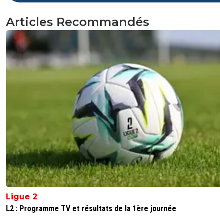
Articles Recommandés
Ligue 2
L2 : Programme TV et résultats de la 1ère journée