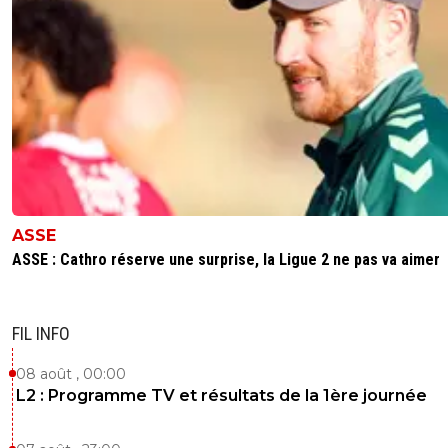
ASSE
ASSE : Cathro réserve une surprise, la Ligue 2 ne pas va aimer
FIL INFO
08 août , 00:00
L2 : Programme TV et résultats de la 1ère journée