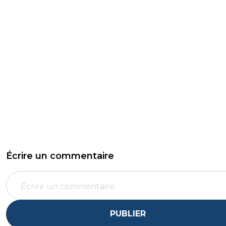
Écrire un commentaire
PUBLIER