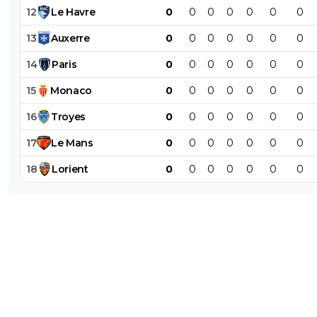
12
Le
Havre
0
0
0
0
0
0
0
13
Auxerre
0
0
0
0
0
0
0
14
Paris
0
0
0
0
0
0
0
15
Monaco
0
0
0
0
0
0
0
16
Troyes
0
0
0
0
0
0
0
17
Le
Mans
0
0
0
0
0
0
0
18
Lorient
0
0
0
0
0
0
0