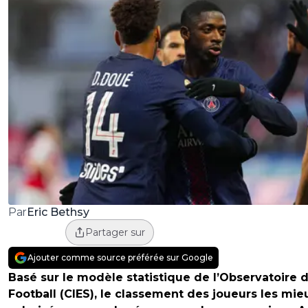
Eric Bethsy
Par
Partager sur
Ajouter comme source préférée sur Google
Basé sur le modèle statistique de l’Observatoire 
Football (CIES), le classement des joueurs les mie