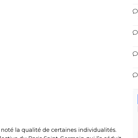
oté la qualité de certaines individualités.