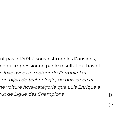
 pas intérêt à sous-estimer les Parisiens,
egari, impressionné par le résultat du travail
e luxe avec un moteur de Formule 1 et
, un bijou de technologie, de puissance et
e voiture hors-catégorie que Luis Enrique a
but de Ligue des Champions
D