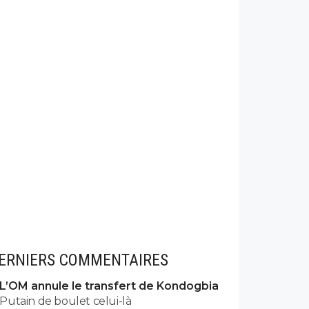
ERNIERS COMMENTAIRES
L’OM annule le transfert de Kondogbia
Putain de boulet celui-là