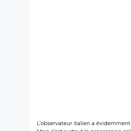
L’observateur italien a évidemment n