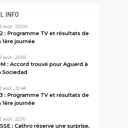
IL INFO
8 août , 00:00
2 : Programme TV et résultats de
a 1ère journée
7 août , 23:00
M : Accord trouvé pour Aguerd à
a Sociedad
7 août , 22:48
3 : Programme TV et résultats de
a 1ère journée
7 août , 22:30
SSE : Cathro réserve une surprise,