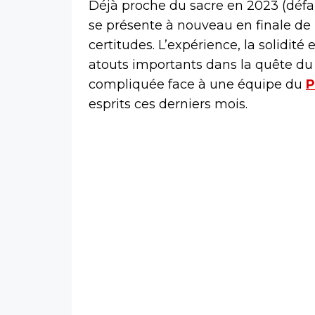
Déjà proche du sacre en 2023 (défait
se présente à nouveau en finale de
certitudes. L’expérience, la solidité 
atouts importants dans la quête du
compliquée face à une équipe du
P
esprits ces derniers mois.