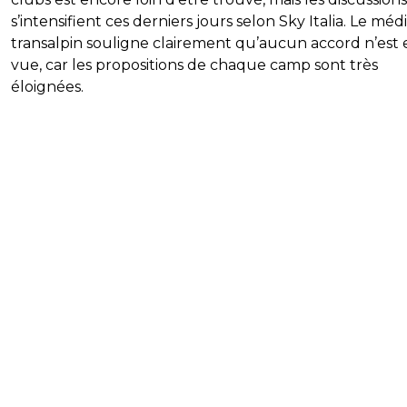
s’intensifient ces derniers jours selon Sky Italia. Le méd
transalpin souligne clairement qu’aucun accord n’est 
vue, car les propositions de chaque camp sont très
éloignées.