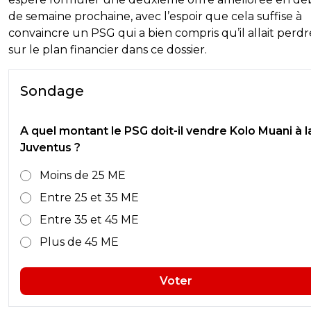
de semaine prochaine, avec l’espoir que cela suffise à
convaincre un PSG qui a bien compris qu’il allait perdr
sur le plan financier dans ce dossier.
Sondage
A quel montant le PSG doit-il vendre Kolo Muani à l
Juventus ?
Moins de 25 ME
Entre 25 et 35 ME
Entre 35 et 45 ME
Plus de 45 ME
Voter