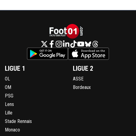
LIGUE 1
LIGUE 2
OL
ASSE
OM
Bordeaux
PSG
Lens
Lille
Stade Rennais
Monaco