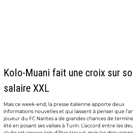
Kolo-Muani fait une croix sur s
salaire XXL
Mais ce week-end, la presse italienne apporte deux
informations nouvelles et qui laissent à penser que l’a
joueur du FC Nantes a de grandes chances de termine
été en posant ses valises à Turin. L’accord entre les de
clubs est encore loin d’être trouvé, mais les discussions