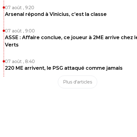
07 août , 9:20
Arsenal répond à Vinicius, c’est la classe
07 août , 9:00
ASSE : Affaire conclue, ce joueur à 2ME arrive chez l
Verts
07 août , 8:40
220 ME arrivent, le PSG attaqué comme jamais
Plus d'articles