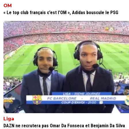
OM
« Le top club français c’est l’OM », Adidas bouscule le PSG
Liga
DAZN ne recrutera pas Omar Da Fonseca et Benjamin Da Silva