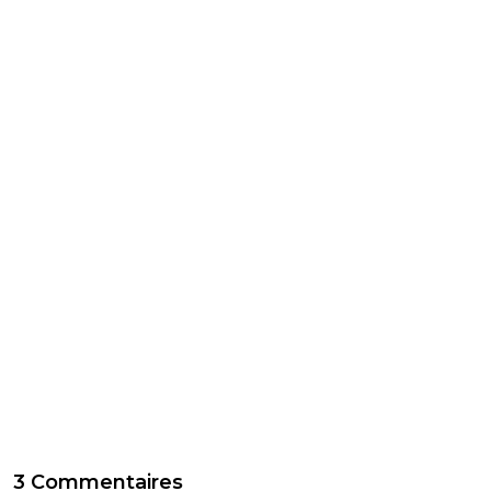
3 Commentaires