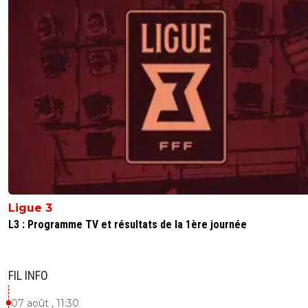
Ligue 3
L3 : Programme TV et résultats de la 1ère journée
FIL INFO
07 août , 11:30