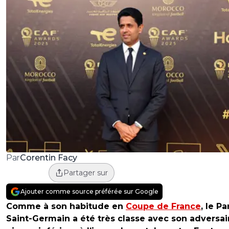
Corentin Facy
Par
Partager sur
Ajouter comme source préférée sur Google
Comme à son habitude en
Coupe de France
, le Pa
Saint-Germain a été très classe avec son adversai