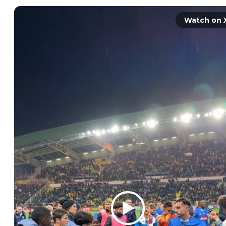
Watch on 