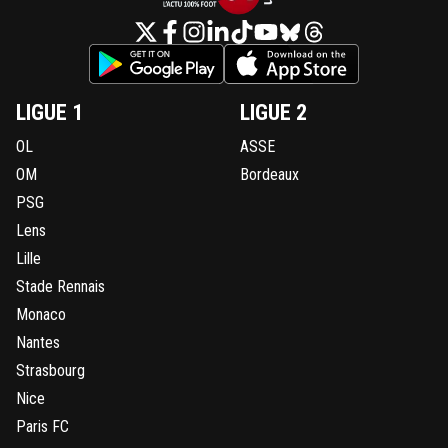
LIGUE 1
LIGUE 2
OL
ASSE
OM
Bordeaux
PSG
Lens
Lille
Stade Rennais
Monaco
Nantes
Strasbourg
Nice
Paris FC