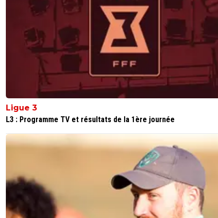
Ligue 3
L3 : Programme TV et résultats de la 1ère journée