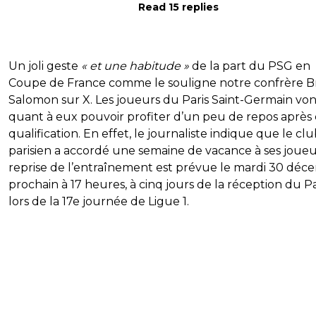
Read 15 replies
Un joli geste
« et une habitude »
de la part du PSG en
Coupe de France comme le souligne notre confrère 
Salomon sur X. Les joueurs du Paris Saint-Germain von
quant à eux pouvoir profiter d’un peu de repos après 
qualification. En effet, le journaliste indique que le cl
parisien a accordé une semaine de vacance à ses joueu
reprise de l’entraînement est prévue le mardi 30 dé
prochain à 17 heures, à cinq jours de la réception du Pa
lors de la 17e journée de Ligue 1.