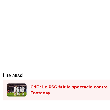
Lire aussi
CdF : Le PSG fait le spectacle contre
Fontenay