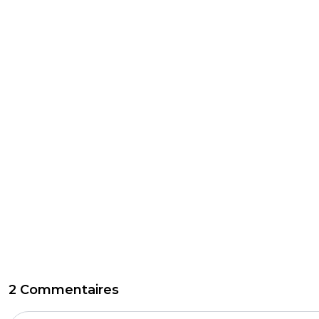
2 Commentaires