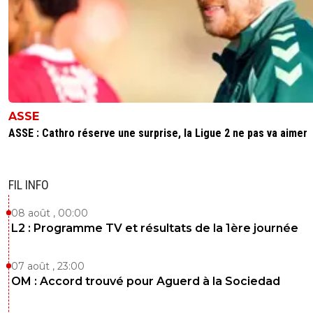
ASSE
ASSE : Cathro réserve une surprise, la Ligue 2 ne pas va aimer
FIL INFO
08 août , 00:00
L2 : Programme TV et résultats de la 1ère journée
07 août , 23:00
OM : Accord trouvé pour Aguerd à la Sociedad