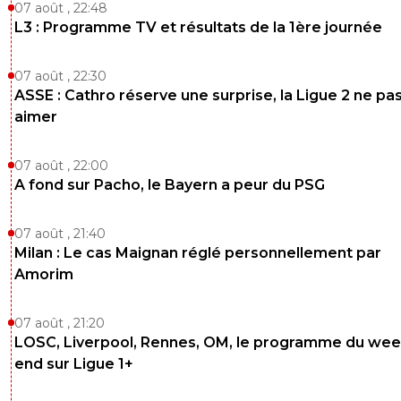
07 août , 22:48
L3 : Programme TV et résultats de la 1ère journée
07 août , 22:30
ASSE : Cathro réserve une surprise, la Ligue 2 ne pa
aimer
07 août , 22:00
A fond sur Pacho, le Bayern a peur du PSG
07 août , 21:40
Milan : Le cas Maignan réglé personnellement par
Amorim
07 août , 21:20
LOSC, Liverpool, Rennes, OM, le programme du wee
end sur Ligue 1+