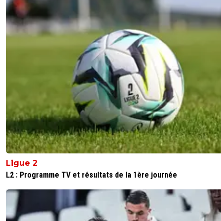
Ligue 2
L2 : Programme TV et résultats de la 1ère journée