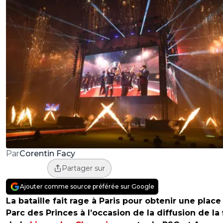
Corentin Facy
Par
Partager sur
Ajouter comme source préférée sur Google
La bataille fait rage à Paris pour obtenir une place
Parc des Princes à l’occasion de la diffusion de la 