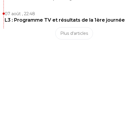
07 août , 22:48
L3 : Programme TV et résultats de la 1ère journée
Plus d'articles