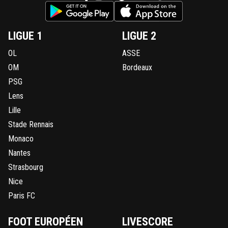
LIGUE 1
LIGUE 2
OL
ASSE
OM
Bordeaux
PSG
Lens
Lille
Stade Rennais
Monaco
Nantes
Strasbourg
Nice
Paris FC
FOOT EUROPÉEN
LIVESCORE