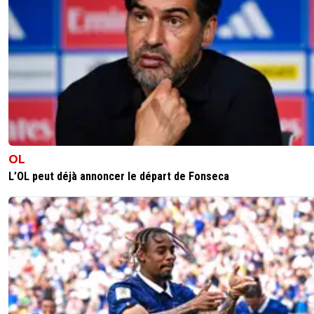
OL
L’OL peut déjà annoncer le départ de Fonseca