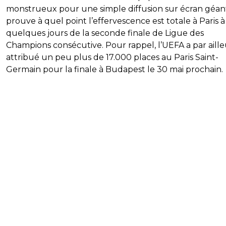
monstrueux pour une simple diffusion sur écran géan
prouve à quel point l’effervescence est totale à Paris à
quelques jours de la seconde finale de Ligue des
Champions consécutive. Pour rappel, l’UEFA a par aille
attribué un peu plus de 17.000 places au Paris Saint-
Germain pour la finale à Budapest le 30 mai prochain.