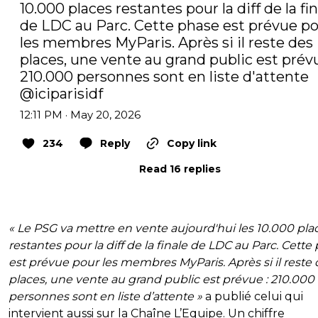
10.000 places restantes pour la diff de la fin
de LDC au Parc. Cette phase est prévue po
les membres MyParis. Après si il reste des 
places, une vente au grand public est prévue
210.000 personnes sont en liste d'attente 
@iciparisidf
12:11 PM · May 20, 2026
234
Reply
Copy link
Read 16 replies
« Le PSG va mettre en vente aujourd'hui les 10.000 pla
restantes pour la diff de la finale de LDC au Parc. Cette
est prévue pour les membres MyParis. Après si il reste
places, une vente au grand public est prévue : 210.000
personnes sont en liste d’attente »
a publié celui qui
intervient aussi sur la Chaîne L’Equipe. Un chiffre