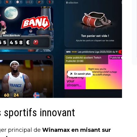
is sportifs innovant
er principal de
Winamax en misant sur