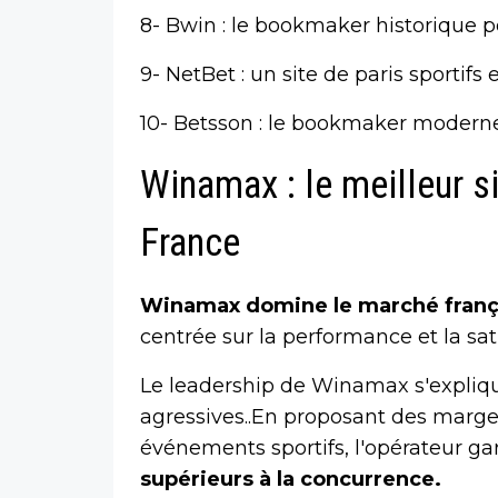
8- Bwin : le bookmaker historique p
9- NetBet : un site de paris sportifs 
10- Betsson : le bookmaker modern
Winamax : le meilleur si
France
Winamax domine le marché franç
centrée sur la performance et la sati
Le leadership de Winamax s'expliqu
agressives..En proposant des marges
événements sportifs, l'opérateur ga
supérieurs à la concurrence.