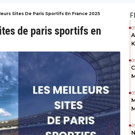
leurs Sites De Paris Sportifs En France 2025
F
tes de paris sportifs en
0
A
K
0
C
M
0
M
M
0
N