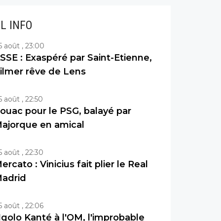
IL INFO
5 août , 23:00
SSE : Exaspéré par Saint-Etienne,
ilmer rêve de Lens
5 août , 22:50
ouac pour le PSG, balayé par
ajorque en amical
5 août , 22:30
ercato : Vinicius fait plier le Real
adrid
5 août , 22:06
golo Kanté à l'OM, l'improbable