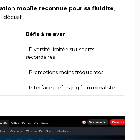
ation mobile reconnue pour sa fluidité
,
 décisif.
Défis à relever
- Diversité limitée sur sports
secondaires
- Promotions moins fréquentes
- Interface parfois jugée minimaliste