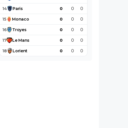
14
Paris
0
0
0
0
0
0
15
Monaco
0
0
0
0
0
0
16
Troyes
0
0
0
0
0
0
17
Le
Mans
0
0
0
0
0
0
18
Lorient
0
0
0
0
0
0