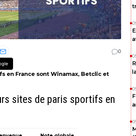
t
0
E
a
0
0
R
ogle
l
ifs en France sont Winamax, Betclic et
0
F
s sites de paris sportifs en
a
0
M
ienvenue
Note globale