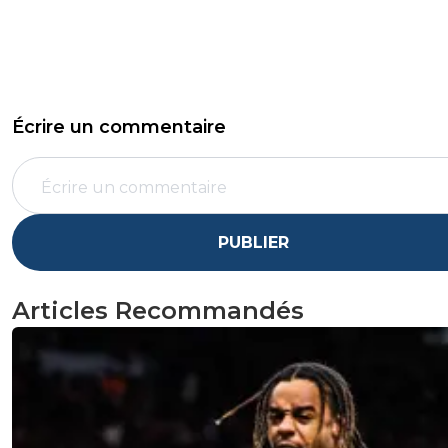
Écrire un commentaire
PUBLIER
Articles Recommandés