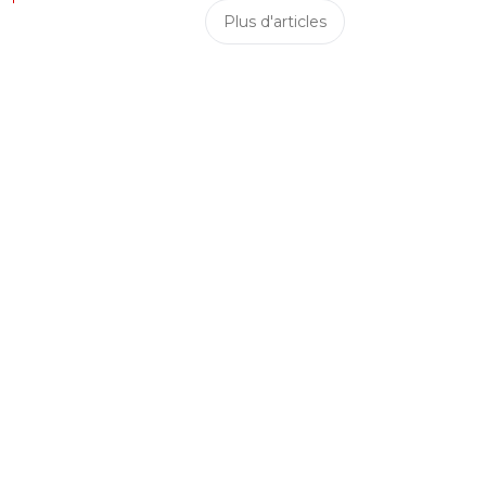
Plus d'articles