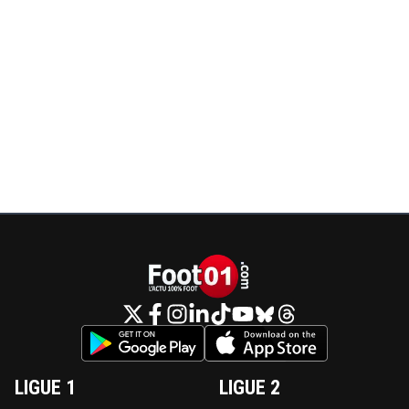
LIGUE 1
LIGUE 2