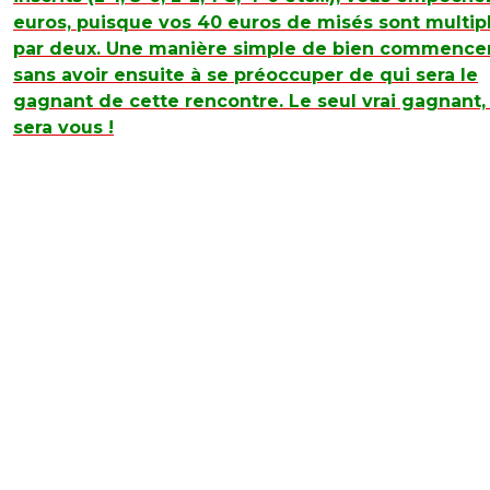
euros, puisque vos 40 euros de misés sont multip
par deux. Une manière simple de bien commencer
sans avoir ensuite à se préoccuper de qui sera le
gagnant de cette rencontre. Le seul vrai gagnant,
sera vous !