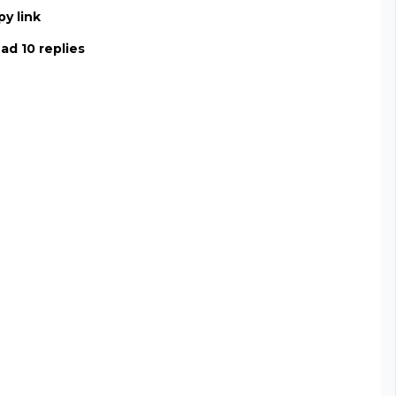
y link
ad 10 replies