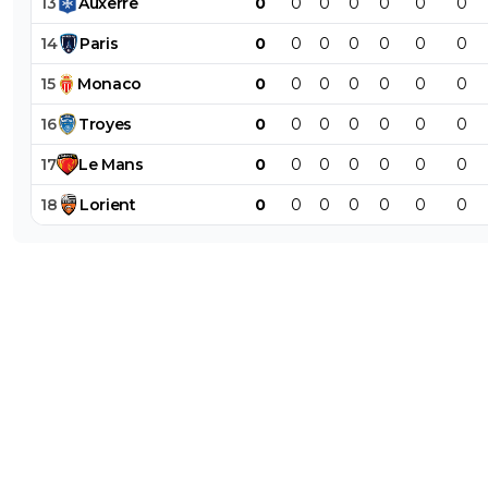
13
Auxerre
0
0
0
0
0
0
0
14
Paris
0
0
0
0
0
0
0
15
Monaco
0
0
0
0
0
0
0
16
Troyes
0
0
0
0
0
0
0
17
Le
Mans
0
0
0
0
0
0
0
18
Lorient
0
0
0
0
0
0
0