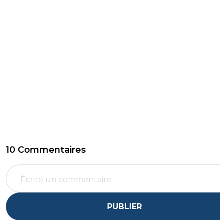
10 Commentaires
PUBLIER