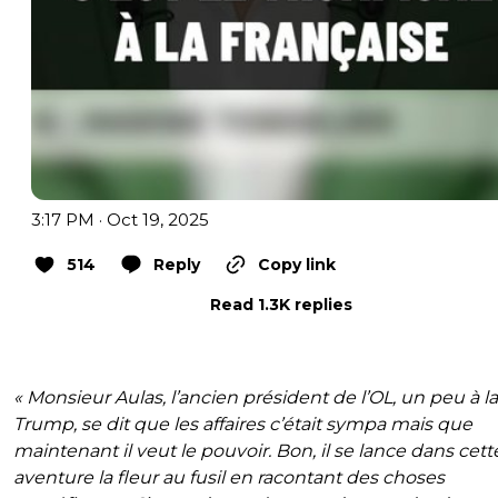
3:17 PM · Oct 19, 2025
514
Reply
Copy link
Read 1.3K replies
« Monsieur Aulas, l’ancien président de l’OL, un peu à la
Trump, se dit que les affaires c’était sympa mais que
maintenant il veut le pouvoir. Bon, il se lance dans cett
aventure la fleur au fusil en racontant des choses