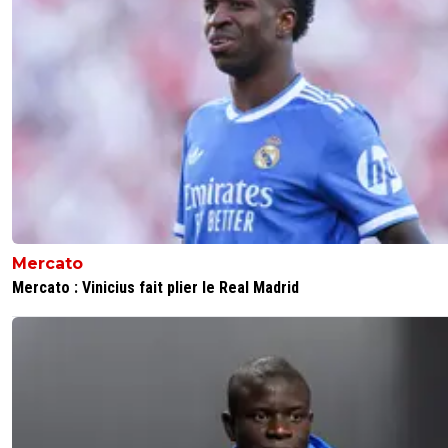
Mercato
Mercato : Vinicius fait plier le Real Madrid