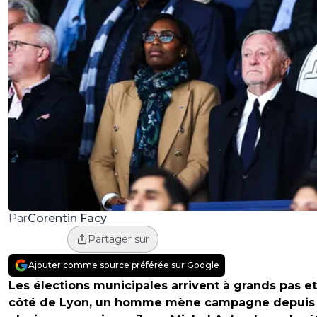
Corentin Facy
Par
Partager sur
Ajouter comme source préférée sur Google
Les élections municipales arrivent à grands pas e
côté de Lyon, un homme mène campagne depuis