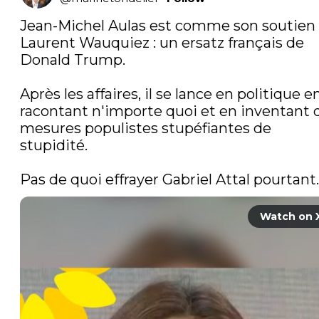
Jean-Michel Aulas est comme son soutien 
Laurent Wauquiez : un ersatz français de 
Donald Trump.

Après les affaires, il se lance en politique en
racontant n'importe quoi et en inventant d
mesures populistes stupéfiantes de 
stupidité.

Pas de quoi effrayer Gabriel Attal pourtant.
Watch on 