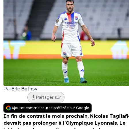
Eric Bethsy
Par
Partager sur
Ajouter comme source préférée sur Google
En fin de contrat le mois prochain, Nicolas Tagliaf
devrait pas prolonger à l’Olympique Lyonnais. Le