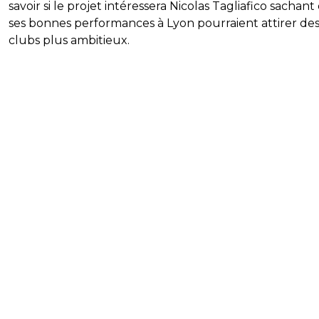
savoir si le projet intéressera Nicolas Tagliafico sachan
ses bonnes performances à Lyon pourraient attirer de
clubs plus ambitieux.