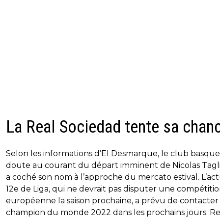
La Real Sociedad tente sa chan
Selon les informations d’El Desmarque, le club basque
doute au courant du départ imminent de Nicolas Tagli
a coché son nom à l’approche du mercato estival. L’ac
12e de Liga, qui ne devrait pas disputer une compétiti
européenne la saison prochaine, a prévu de contacter 
champion du monde 2022 dans les prochains jours. Re