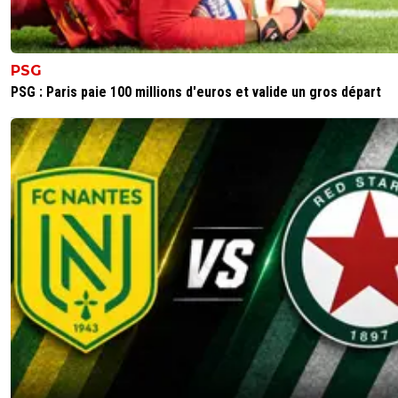
PSG
PSG : Paris paie 100 millions d'euros et valide un gros départ