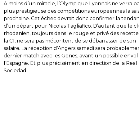
A moins d’un miracle, l’Olympique Lyonnais ne verra pa
plus prestigieuse des compétitions européennes la sai
prochaine. Cet échec devrait donc confirmer la tenda
d’un départ pour Nicolas Tagliafico. D’autant que le c
rhodanien, toujours dans le rouge et privé des recette
la C1, ne sera pas mécontent de se débarrasser de son
salaire. La réception d’Angers samedi sera probableme
dernier match avec les Gones, avant un possible envol
l’Espagne. Et plus précisément en direction de la Real
Sociedad.