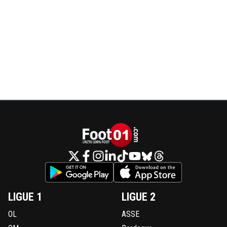
LIGUE 1
LIGUE 2
OL
ASSE