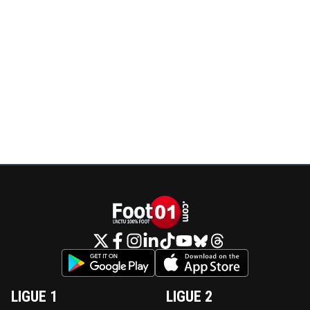
LIGUE 1
LIGUE 2