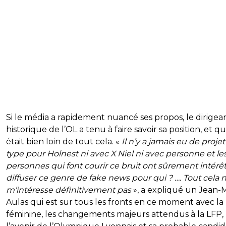
Si le média a rapidement nuancé ses propos, le dirigea
historique de l’OL a tenu à faire savoir sa position, et qu’
était bien loin de tout cela. «
Il n’y a jamais eu de proje
type pour Holnest ni avec X Niel ni avec personne et le
personnes qui font courir ce bruit ont sûrement intérêt
diffuser ce genre de fake news
pour qui ? …. Tout cela 
m’intéresse définitivement pas
», a expliqué un Jean-
Aulas qui est sur tous les fronts en ce moment avec la
féminine, les changements majeurs attendus à la LFP,