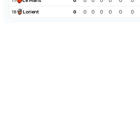
17
Le
Mans
0
0
0
0
0
0
0
18
Lorient
0
0
0
0
0
0
0