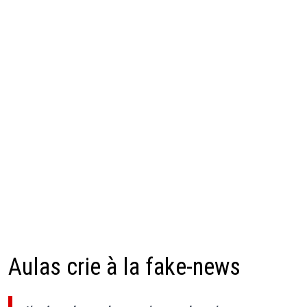
Aulas crie à la fake-news