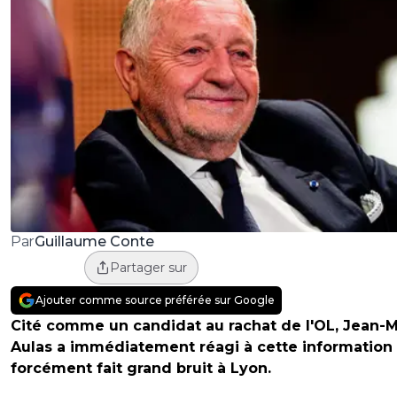
Guillaume Conte
Par
Partager sur
Ajouter comme source préférée sur Google
Cité comme un candidat au rachat de l'OL, Jean-M
Aulas a immédiatement réagi à cette information 
forcément fait grand bruit à Lyon.