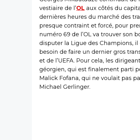
vestiaire de l’
OL
aux côtés du capita
dernières heures du marché des tran
presque contraint et forcé, pour pren
numéro 69 de l’OL va trouver son 
disputer la Ligue des Champions, il e
besoin de faire un dernier gros tra
et de l’UEFA. Pour cela, les dirigean
géorgien, qui est finalement parti p
Malick Fofana, qui ne voulait pas pa
Michael Gerlinger.