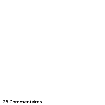
28 Commentaires