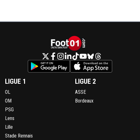
LIGUE 1
LIGUE 2
OL
ASSE
OM
Bordeaux
PSG
Lens
Lille
Stade Rennais