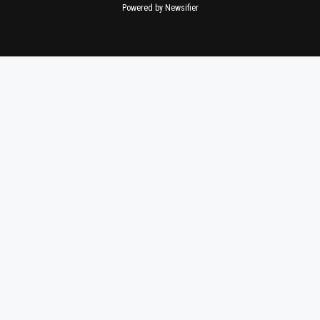
Powered by Newsifier