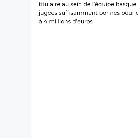
titulaire au sein de l’équipe basque
jugées suffisamment bonnes pour qu
à 4 millions d’euros.