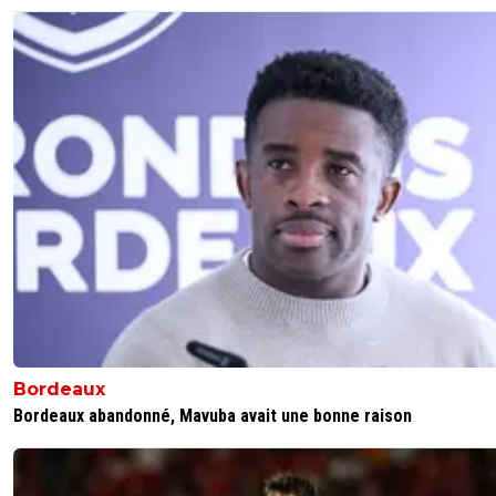
Bordeaux
Bordeaux abandonné, Mavuba avait une bonne raison