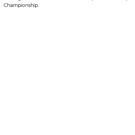
Championship.