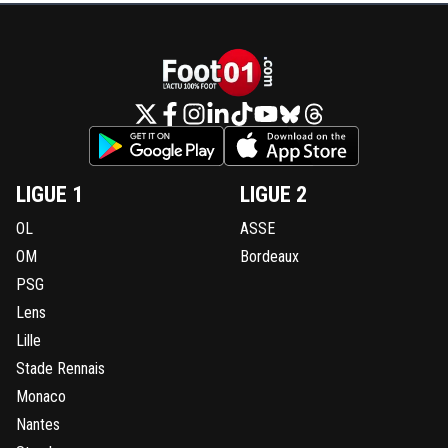
LIGUE 1
LIGUE 2
OL
ASSE
OM
Bordeaux
PSG
Lens
Lille
Stade Rennais
Monaco
Nantes