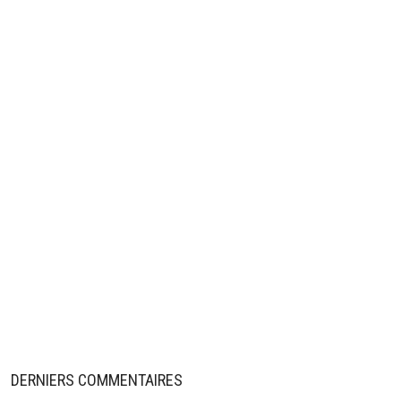
DERNIERS COMMENTAIRES