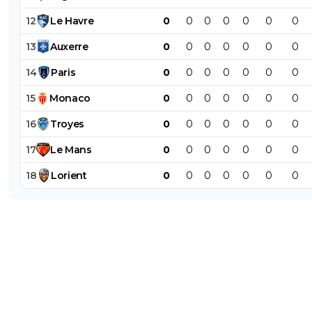
12
Le
Havre
0
0
0
0
0
0
0
13
Auxerre
0
0
0
0
0
0
0
14
Paris
0
0
0
0
0
0
0
15
Monaco
0
0
0
0
0
0
0
16
Troyes
0
0
0
0
0
0
0
17
Le
Mans
0
0
0
0
0
0
0
18
Lorient
0
0
0
0
0
0
0