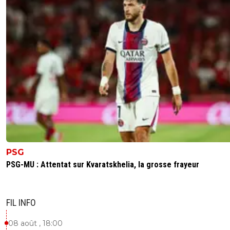
PSG
PSG-MU : Attentat sur Kvaratskhelia, la grosse frayeur
FIL INFO
08 août , 18:00