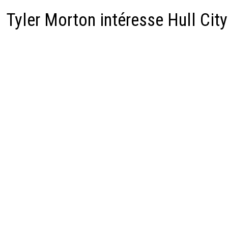
Tyler Morton intéresse Hull City