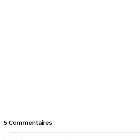
5 Commentaires