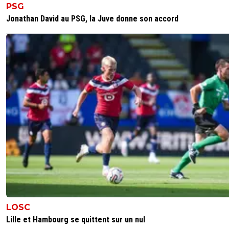
PSG
Jonathan David au PSG, la Juve donne son accord
LOSC
Lille et Hambourg se quittent sur un nul