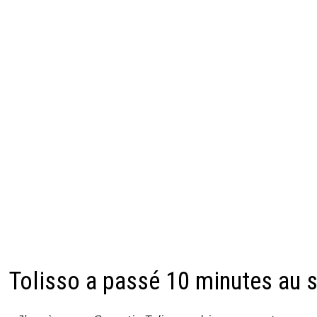
Tolisso a passé 10 minutes au s