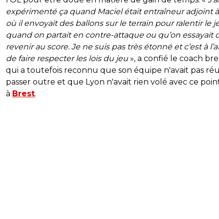
expérimenté ça quand Maciel était entraîneur adjoint à 
où il envoyait des ballons sur le terrain pour ralentir le j
quand on partait en contre-attaque ou qu’on essayait 
revenir au score. Je ne suis pas très étonné et c’est à l’a
de faire respecter les lois du jeu
», a confié le coach bres
qui a toutefois reconnu que son équipe n'avait pas réu
passer outre et que Lyon n'avait rien volé avec ce point
à
Brest
.