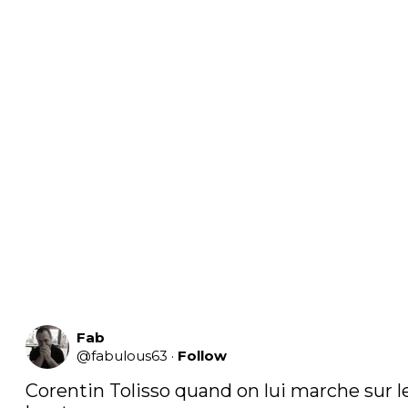
Fab
@
fabulous63
·
Follow
Corentin Tolisso quand on lui marche sur le