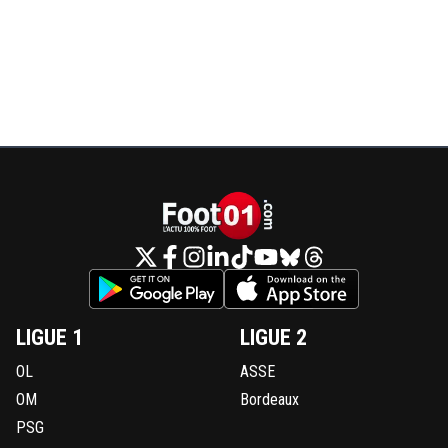
LIGUE 1
LIGUE 2
OL
ASSE
OM
Bordeaux
PSG