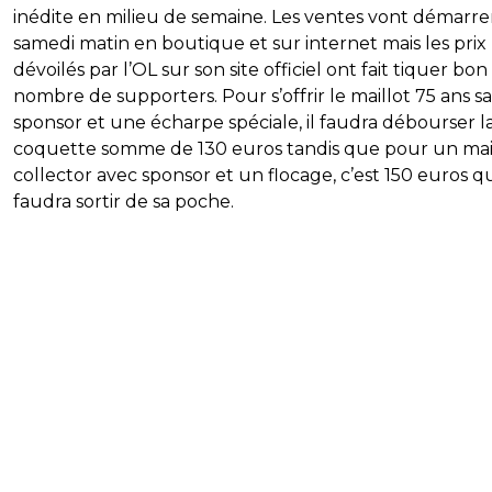
inédite en milieu de semaine. Les ventes vont démarre
samedi matin en boutique et sur internet mais les prix
dévoilés par l’OL sur son site officiel ont fait tiquer bon
nombre de supporters. Pour s’offrir le maillot 75 ans s
sponsor et une écharpe spéciale, il faudra débourser l
coquette somme de 130 euros tandis que pour un mai
collector avec sponsor et un flocage, c’est 150 euros qu
faudra sortir de sa poche.