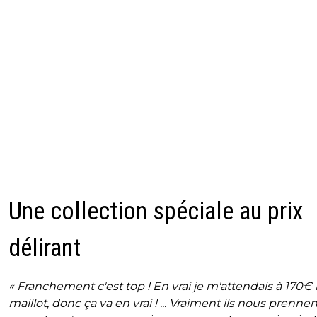
Une collection spéciale au prix
délirant
« Franchement c'est top ! En vrai je m'attendais à 170€ 
maillot, donc ça va en vrai ! ... Vraiment ils nous prennen