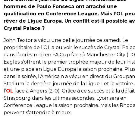
hommes de Paulo Fonseca ont arraché une
qualification en Conference League. Mais l’OL peu
rêver de Ligue Europa. Un conflit est-il possible a
Crystal Palace ?
John Textor a vécu une belle journée ce samedi. Le
propriétaire de l’OL a pu voir le succès de Crystal Pala
dans l’après-midi en FA Cup face à Manchester City (1-0
Eagles s’offrent le premier trophée majeur de leur his
et une place en Ligue Europa la saison prochaine. Plus
dans la soirée, l’Américain a vécu en direct du Groupa
Stadium la dernière journée de la Ligue 1 et la victoire
l’
OL
face à Angers (2-0). Grâce à ce succès et à la défai
Strasbourg dans les ultimes secondes, Lyon sera en
Conference League la saison prochaine. Mais les Rhod
peuvent s’attendre à mieux.