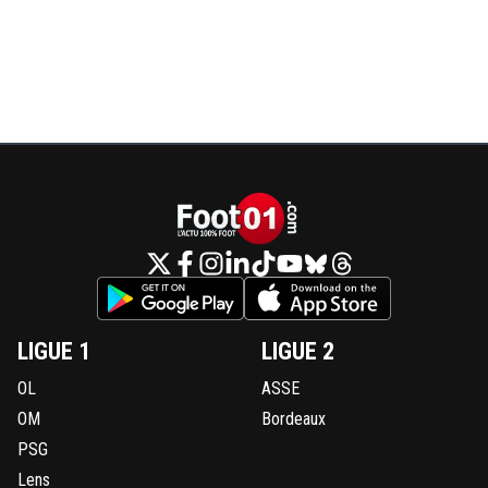
LIGUE 1
LIGUE 2
OL
ASSE
OM
Bordeaux
PSG
Lens