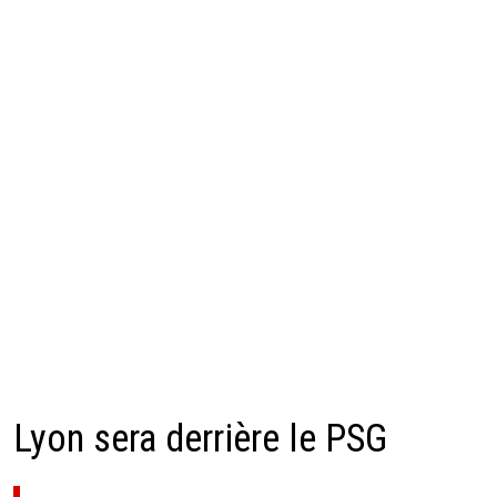
Lyon sera derrière le PSG