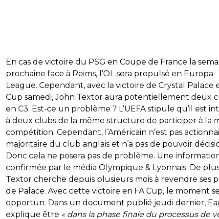
En cas de victoire du PSG en Coupe de France la sema
prochaine face à Reims, l’OL sera propulsé en Europa
League. Cependant, avec la victoire de Crystal Palace 
Cup samedi, John Textor aura potentiellement deux c
en C3. Est-ce un problème ? L’UEFA stipule qu’il est int
à deux clubs de la même structure de participer à la
compétition. Cependant, l’Américain n’est pas actionna
majoritaire du club anglais et n’a pas de pouvoir décisi
Donc cela ne posera pas de problème. Une informatio
confirmée par le média Olympique & Lyonnais. De plus
Textor cherche depuis plusieurs mois à revendre ses p
de Palace. Avec cette victoire en FA Cup, le moment 
opportun. Dans un document publié jeudi dernier, Ea
explique être
« dans la phase finale du processus de v