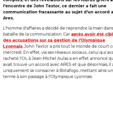
l'encontre de John Textor, ce dernier a fait une
communication fracassante au sujet d'un accord 
Ares.
L'homme d'affaires a décidé de reprendre la main dans
bataille de la communication. Car
après avoir été cib
des accusations sur sa gestion de l'Olympique
Lyonnais
, John Textor a pris tout le monde de court 
mercredi. En effet, via ses réseaux sociaux, celui qui ava
racheté l'OL à Jean-Michel Aulas a en effet annoncé qu
avait trouvé un accord avec ARES et que désormais, il a
uniquement se consacrer à Botafogo, mettant ainsi u
terme à son passage à l'Olympique Lyonnais.