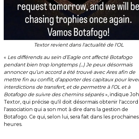
Textor revient dans l'actualité de l'OL
«
Les différends au sein d’Eagle ont affecté Botafogo
pendant bien trop longtemps (...) Je peux désormais
annoncer qu’un accord a été trouvé avec Ares afin de
mettre fin au conflit, d’apporter des capitaux pour lever
interdictions de transfert, et de permettre à l’OL et à
Botafogo de suivre des chemins séparés
», indique Jo
Textor, qui précise qu'il doit désormais obtenir l'accor
l'association qui a son mot à dire dans la gestion de
Botafogo. Ce qui, selon lui, sera fait dans les prochaines
heures.