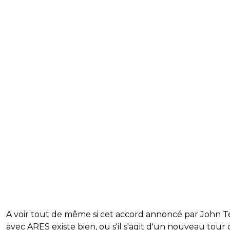
A voir tout de même si cet accord annoncé par John T
avec ARES existe bien, ou s'il s'agit d'un nouveau tour