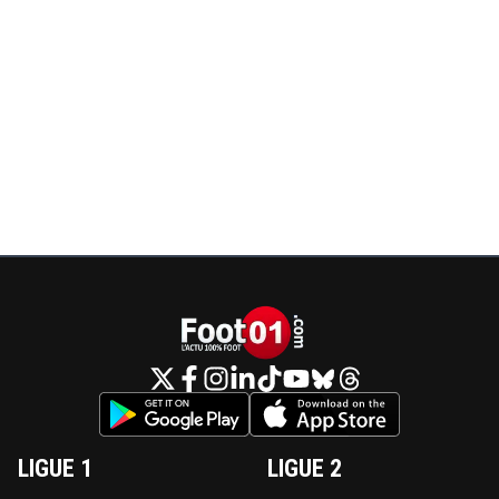
LIGUE 1
LIGUE 2