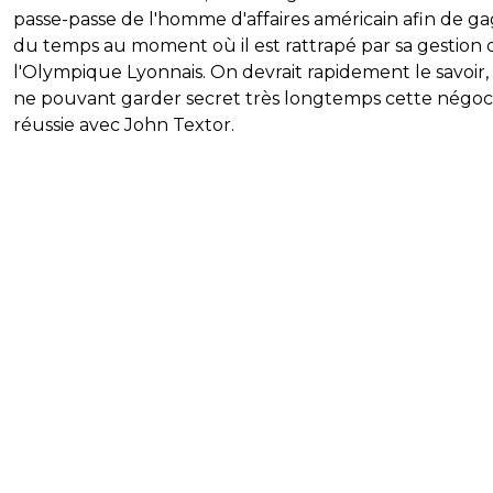
passe-passe de l'homme d'affaires américain afin de g
du temps au moment où il est rattrapé par sa gestion 
l'Olympique Lyonnais. On devrait rapidement le savoir
ne pouvant garder secret très longtemps cette négoc
réussie avec John Textor.