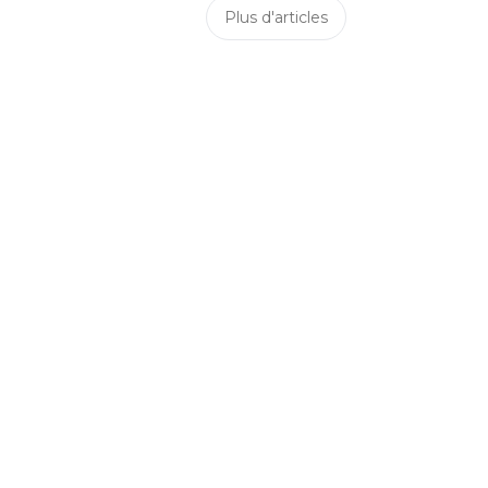
Plus d'articles