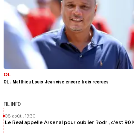
OL
OL : Matthieu Louis-Jean vise encore trois recrues
FIL INFO
08 août , 19:30
Le Real appelle Arsenal pour oublier Rodri, c’est 90