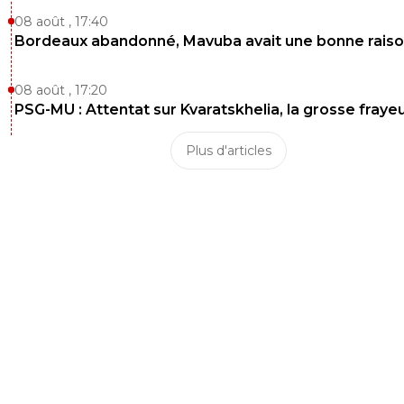
08 août , 17:40
Bordeaux abandonné, Mavuba avait une bonne rais
08 août , 17:20
PSG-MU : Attentat sur Kvaratskhelia, la grosse fraye
Plus d'articles