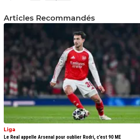
Articles Recommandés
Liga
Le Real appelle Arsenal pour oublier Rodri, c’est 90 ME