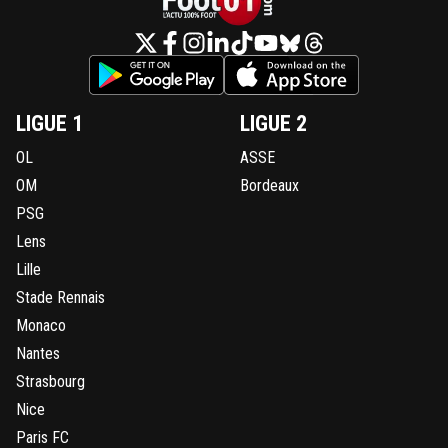
LIGUE 1
LIGUE 2
OL
ASSE
OM
Bordeaux
PSG
Lens
Lille
Stade Rennais
Monaco
Nantes
Strasbourg
Nice
Paris FC