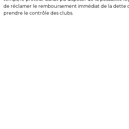
de réclamer le remboursement immédiat de la dette 
prendre le contrôle des clubs.