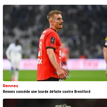
Rennes
Rennes concède une lourde défaite contre Brentford