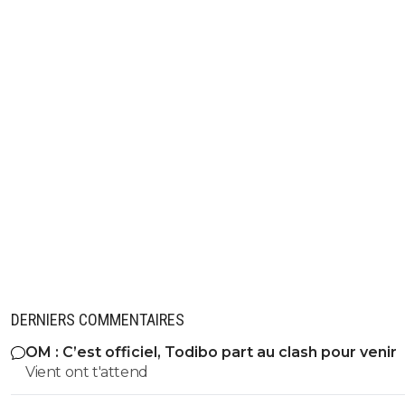
DERNIERS COMMENTAIRES
OM : C’est officiel, Todibo part au clash pour venir
Vient ont t'attend