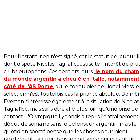
Pour l'instant, rien n'est signé, car le statut de joueur li
dont dispose Nicolas Tagliafico,, suscite l'intérêt de plu
clubs européens. Ces derniers jours,
le nom du cham
du monde argentin a circulé en Italie, notamment
côté de l'AS Rome
, où le coéquipier de Lionel Messi 
sélection n'est toutefois pas la priorité absolue. De mê
Everton s'intéresse également à la situation de Nicolas
Tagliafico, mais sans être allé plus loin qu'une prise de
contact. L'Olympique Lyonnais a repris l'entraînement
début de semaine sans le défenseur argentin, mais le
quotidien sportif pense que les choses pourraient
rapidement évoluer dans le bon sens concernant un