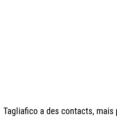
Tagliafico a des contacts, mais