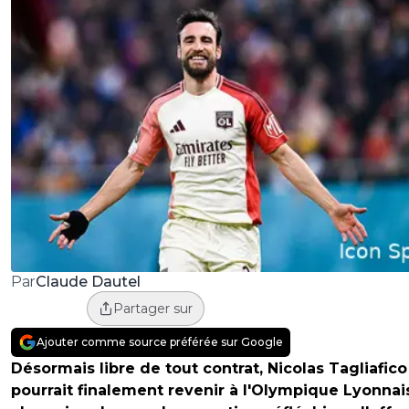
Claude Dautel
Par
Partager sur
Ajouter comme source préférée sur Google
Désormais libre de tout contrat, Nicolas Tagliafico
pourrait finalement revenir à l'Olympique Lyonnai