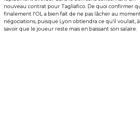
nouveau contrat pour Tagliafico. De quoi confirmer q
finalement l'OL a bien fait de ne pas lâcher au momen
négociations, puisque Lyon obtiendra ce qu'il voulait, à
savoir que le joueur reste mais en baissant son salaire.