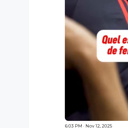
6:03 PM · Nov 12, 2025