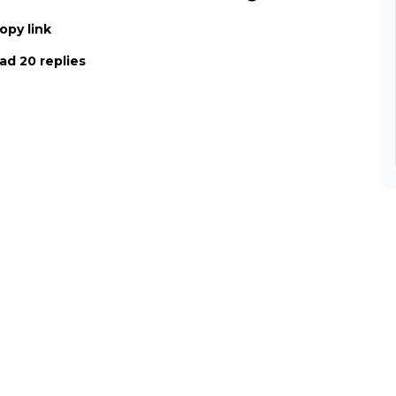
opy link
ad 20 replies