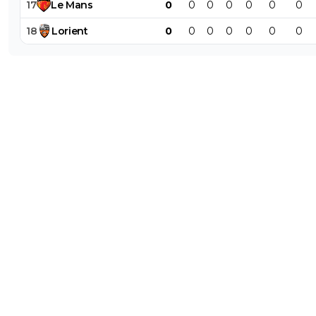
17
Le
Mans
0
0
0
0
0
0
0
18
Lorient
0
0
0
0
0
0
0