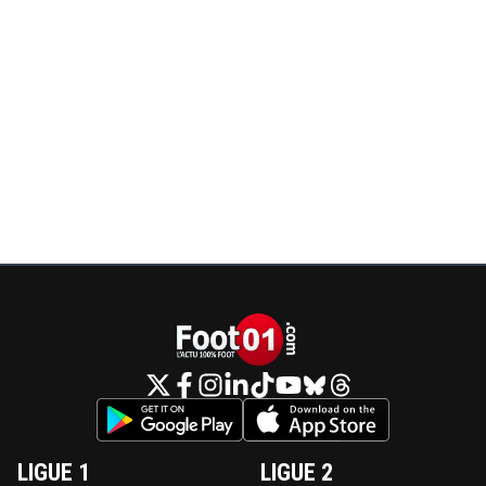
LIGUE 1
LIGUE 2