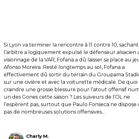
Si Lyon va terminer la rencontre à 11 contre 10, sachan
l’arbitre a logiquement expulsé le défenseur alsacien 
visionnage de la VAR, Fofana a dû laisser sa place au j
Afonso Moreira. Resté longtemps au sol, Fofana a
effectivement dû sortir du terrain du Groupama Stad
sur une civière et avec la voiturette médicale. De quoi
craindre une grosse blessure pour l’atout offensif nu
un des Gones cette saison ? Les suiveurs de l’OL ne
l’espèrent pas, surtout que Paulo Fonseca ne dispose 
pas de nombreuses solutions offensives...
Charly M.