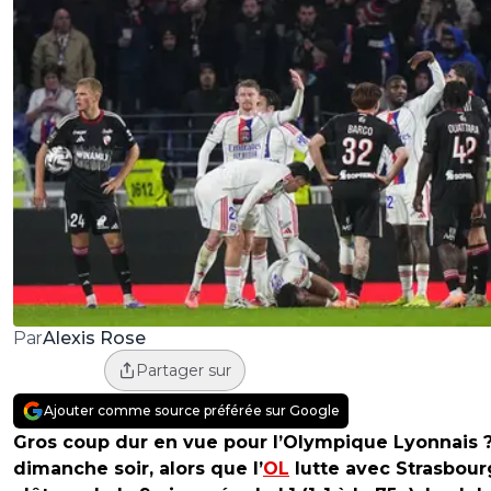
Alexis Rose
Par
Partager sur
Ajouter comme source préférée sur Google
Gros coup dur en vue pour l’Olympique Lyonnais 
dimanche soir, alors que l’
OL
lutte avec Strasbour