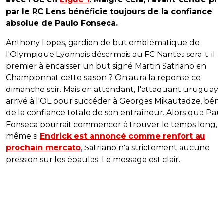
par le RC Lens bénéficie toujours de la confiance
absolue de Paulo Fonseca.
Anthony Lopes, gardien de but emblématique de
l'Olympique Lyonnais désormais au FC Nantes sera-t-il 
premier à encaisser un but signé Martin Satriano en
Championnat cette saison ? On aura la réponse ce
dimanche soir. Mais en attendant, l'attaquant uruguay
arrivé à l'OL pour succéder à Georges Mikautadze, bén
de la confiance totale de son entraîneur. Alors que Pa
Fonseca pourrait commencer à trouver le temps long,
même si
Endrick est annoncé comme renfort au
prochain mercato
, Satriano n'a strictement aucune
pression sur les épaules. Le message est clair.