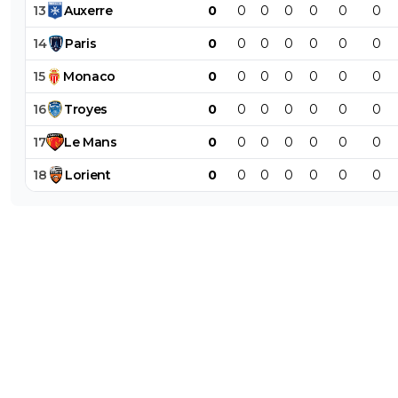
13
Auxerre
0
0
0
0
0
0
0
14
Paris
0
0
0
0
0
0
0
15
Monaco
0
0
0
0
0
0
0
16
Troyes
0
0
0
0
0
0
0
17
Le
Mans
0
0
0
0
0
0
0
18
Lorient
0
0
0
0
0
0
0