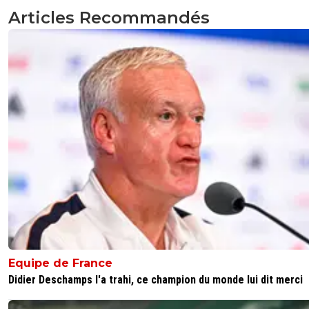
Articles Recommandés
Equipe de France
Didier Deschamps l'a trahi, ce champion du monde lui dit merci