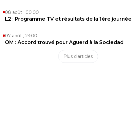
08 août , 00:00
L2 : Programme TV et résultats de la 1ère journée
07 août , 23:00
OM : Accord trouvé pour Aguerd à la Sociedad
Plus d'articles