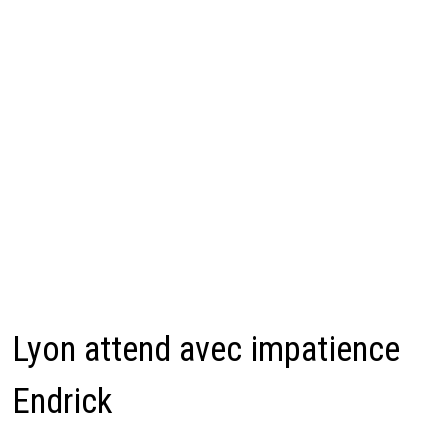
Lyon attend avec impatience
Endrick