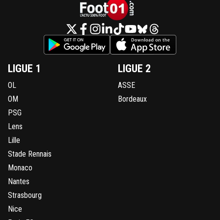
LIGUE 1
LIGUE 2
OL
ASSE
OM
Bordeaux
PSG
Lens
Lille
Stade Rennais
Monaco
Nantes
Strasbourg
Nice