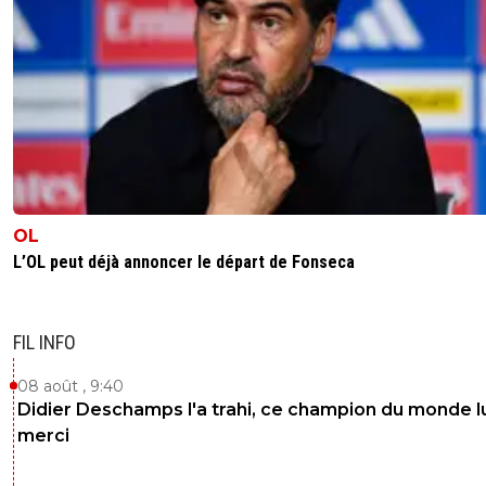
OL
L’OL peut déjà annoncer le départ de Fonseca
FIL INFO
08 août , 9:40
Didier Deschamps l'a trahi, ce champion du monde lu
merci