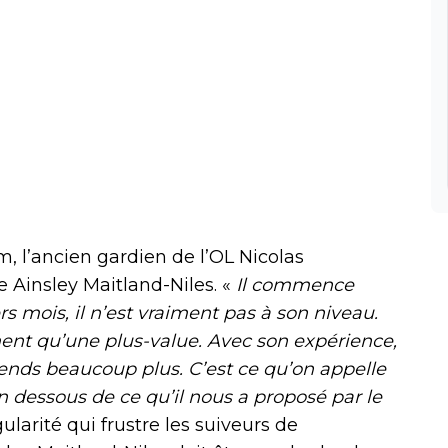
, l’ancien gardien de l’OL Nicolas
e Ainsley Maitland-Niles. «
Il commence
rs mois, il n’est vraiment pas à son niveau.
ment qu’une plus-value. Avec son expérience,
ttends beaucoup plus. C’est ce qu’on appelle
en dessous de ce qu’il nous a proposé par le
larité qui frustre les suiveurs de