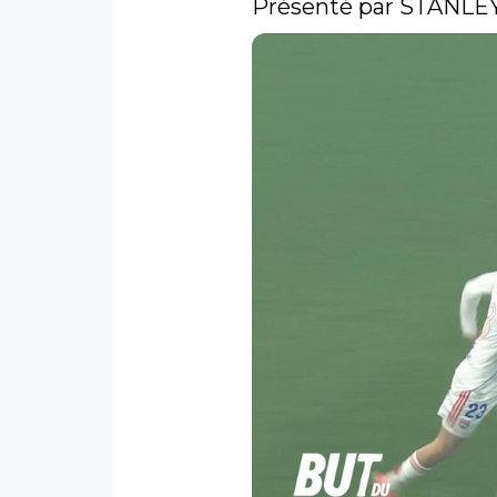
Présenté par STANLEY 