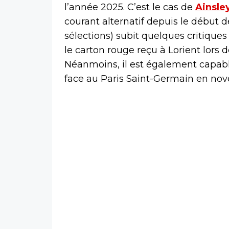
l’année 2025. C’est le cas de
Ainsle
courant alternatif depuis le début de
sélections) subit quelques critiques
le carton rouge reçu à Lorient lors 
Néanmoins, il est également capabl
face au Paris Saint-Germain en nov